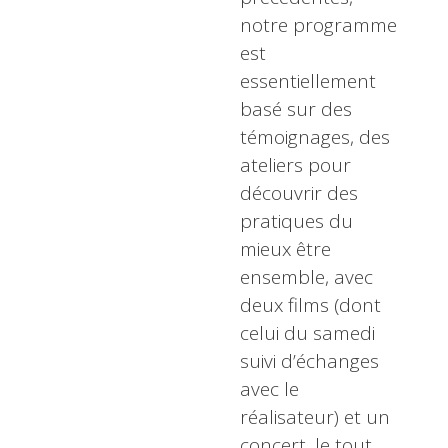
notre programme
est
essentiellement
basé sur des
témoignages, des
ateliers pour
découvrir des
pratiques du
mieux être
ensemble, avec
deux films (dont
celui du samedi
suivi d’échanges
avec le
réalisateur) et un
concert, le tout