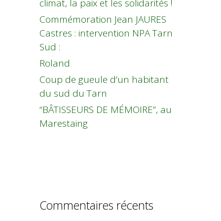
climat, la paix et les solidarités !
Commémoration Jean JAURES
Castres : intervention NPA Tarn
Sud :
Roland
Coup de gueule d’un habitant
du sud du Tarn
“BÂTISSEURS DE MÉMOIRE”, au
Marestaing
Commentaires récents