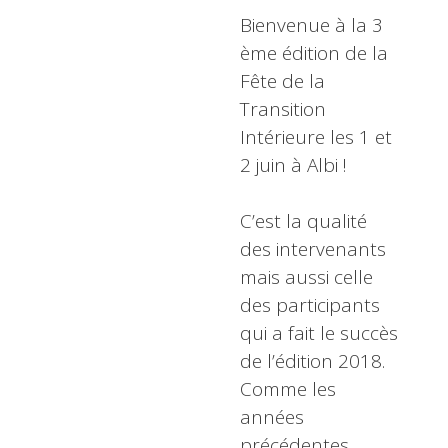
Bienvenue à la 3
ème édition de la
Fête de la
Transition
Intérieure les 1 et
2 juin à Albi !
C’est la qualité
des intervenants
mais aussi celle
des participants
qui a fait le succès
de l’édition 2018.
Comme les
années
précédentes,