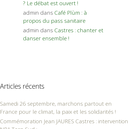
? Le débat est ouvert !
admin
dans
Café Plùm : à
propos du pass sanitaire
admin
dans
Castres : chanter et
danser ensemble !
Articles récents
Samedi 26 septembre, marchons partout en
France pour le climat, la paix et les solidarités !
Commémoration Jean JAURES Castres : intervention