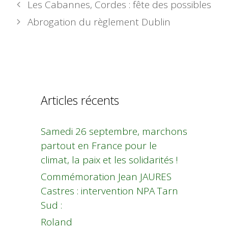
Les Cabannes, Cordes : fête des possibles
Abrogation du règlement Dublin
Articles récents
Samedi 26 septembre, marchons
partout en France pour le
climat, la paix et les solidarités !
Commémoration Jean JAURES
Castres : intervention NPA Tarn
Sud :
Roland