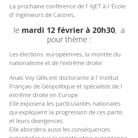
La prochaine conférence de l’ AJET à l ‘École
d’ Ingénieurs de Castres,
le
mardi 12 février à 20h30
, a
pour thème :
Les élections européennes, la montée du
nationalisme et de l’extrême droite.
Anais Voy Gillis est doctorante à l’ Institut
Français de Géopolitique et spécialiste de l
extrême droite en Europe.
Elle exposera les particularités nationales
qui expliquent la progression de ces partis
et leurs divergences.
Elle abordera aussi les conséquences