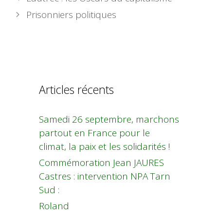
Prisonniers politiques
Articles récents
Samedi 26 septembre, marchons
partout en France pour le
climat, la paix et les solidarités !
Commémoration Jean JAURES
Castres : intervention NPA Tarn
Sud :
Roland