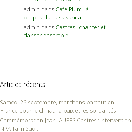
admin
dans
Café Plùm : à
propos du pass sanitaire
admin
dans
Castres : chanter et
danser ensemble !
Articles récents
Samedi 26 septembre, marchons partout en
France pour le climat, la paix et les solidarités !
Commémoration Jean JAURES Castres : intervention
NPA Tarn Sud :