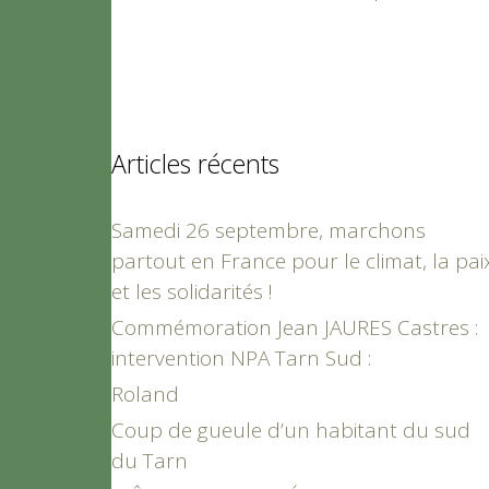
Articles récents
Samedi 26 septembre, marchons
partout en France pour le climat, la pai
et les solidarités !
Commémoration Jean JAURES Castres :
intervention NPA Tarn Sud :
Roland
Coup de gueule d’un habitant du sud
du Tarn