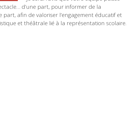
ectacle… d’une part, pour informer de la
 part, afin de valoriser l’engagement éducatif et
tique et théâtrale lié à la représentation scolaire.