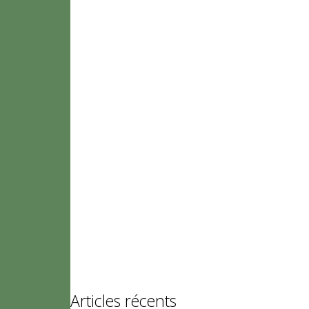
Articles récents