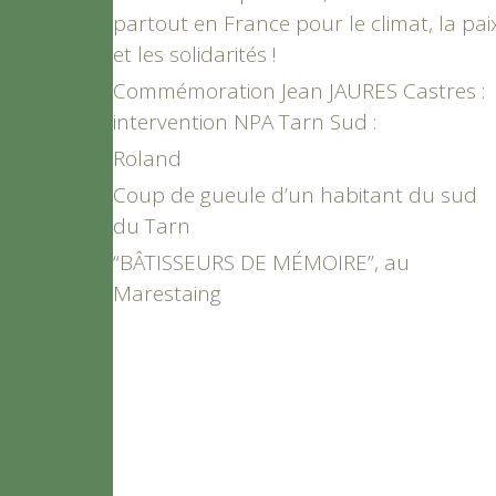
partout en France pour le climat, la pai
et les solidarités !
Commémoration Jean JAURES Castres :
intervention NPA Tarn Sud :
Roland
Coup de gueule d’un habitant du sud
du Tarn
“BÂTISSEURS DE MÉMOIRE”, au
Marestaing