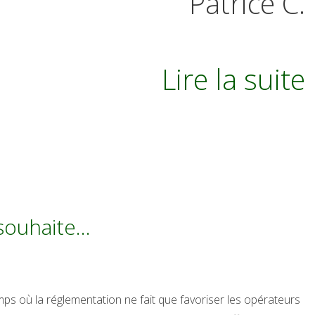
Patrice C.
Lire la suite
 souhaite…
ps où la réglementation ne fait que favoriser les opérateurs