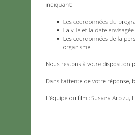
indiquant:
Les coordonnées du progr
La ville et la date envisagé
Les coordonnées de la perso
organisme
Nous restons à votre disposition 
Dans l’attente de votre réponse, 
L’équipe du film : Susana Arbizu, 