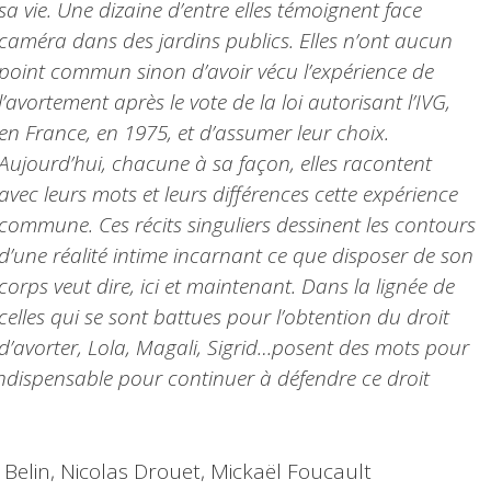
sa vie. Une dizaine d’entre elles témoignent face
caméra dans des jardins publics. Elles n’ont aucun
point commun sinon d’avoir vécu l’expérience de
l’avortement après le vote de la loi autorisant l’IVG,
en France, en 1975, et d’assumer leur choix.
Aujourd’hui, chacune à sa façon, elles racontent
avec leurs mots et leurs différences cette expérience
commune. Ces récits singuliers dessinent les contours
d’une réalité intime incarnant ce que disposer de son
corps veut dire, ici et maintenant. Dans la lignée de
celles qui se sont battues pour l’obtention du droit
d’avorter, Lola, Magali, Sigrid…posent des mots pour
 indispensable pour continuer à défendre ce droit
Belin, Nicolas Drouet, Mickaël Foucault