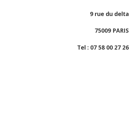
9 rue du delta
75009 PARIS
Tel : 07 58 00 27 26