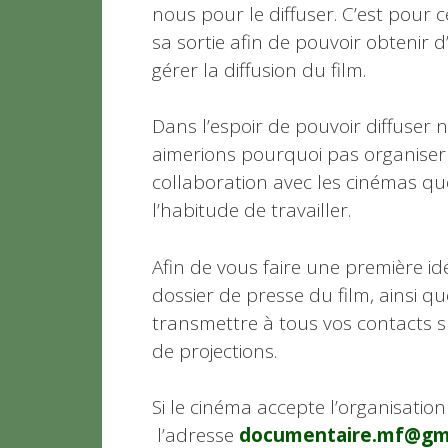
nous pour le diffuser. C’est pour
sa sortie afin de pouvoir obtenir 
gérer la diffusion du film.
Dans l’espoir de pouvoir diffuser
aimerions pourquoi pas organiser
collaboration avec les cinémas qu
l’habitude de travailler.
Afin de vous faire une première idé
dossier de presse du film, ainsi q
transmettre à tous vos contacts su
de projections.
Si le cinéma accepte l’organisatio
l’adresse
documentaire.mf@gm