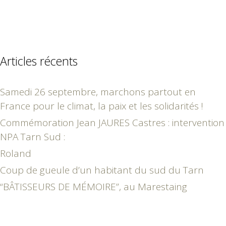
Articles récents
Samedi 26 septembre, marchons partout en
France pour le climat, la paix et les solidarités !
Commémoration Jean JAURES Castres : intervention
NPA Tarn Sud :
Roland
Coup de gueule d’un habitant du sud du Tarn
“BÂTISSEURS DE MÉMOIRE”, au Marestaing
janvier 2019