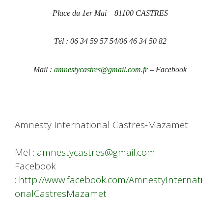
Place du 1er Mai – 81100 CASTRES
Tél : 06 34 59 57 54/06 46 34 50 82
Mail :
amnestycastres@gmail.com.fr
–
Facebook
Amnesty International Castres-Mazamet
Mel :
amnestycastres@gmail.com
Facebook
:
http://www.facebook.com/AmnestyInternati
onalCastresMazamet