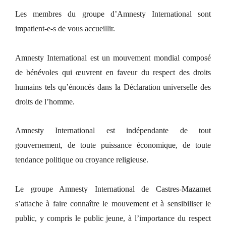
Les membres du groupe d’Amnesty International sont
impatient-e-s de vous accueillir.
Amnesty International est un mouvement mondial composé
de bénévoles qui œuvrent en faveur du respect des droits
humains tels qu’énoncés dans la Déclaration universelle des
droits de l’homme.
Amnesty International est indépendante de tout
gouvernement, de toute puissance économique, de toute
tendance politique ou croyance religieuse.
Le groupe Amnesty International de Castres-Mazamet
s’attache à faire connaître le mouvement et à sensibiliser le
public, y compris le public jeune, à l’importance du respect