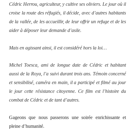
Cédric Herrou, agriculteur, y cultive ses oliviers. Le jour où il
croise la route des réfugiés, il décide, avec d’autres habitants
de la vallée, de les accueillir, de leur offrir un refuge et de les
aider à déposer leur demande d’asile.
Mais en agissant ainsi, il est considéré hors la loi…
Michel Toesca, ami de longue date de Cédric et habitant
aussi de la Roya, l’a suivi durant trois ans. Témoin concerné
et sensibilisé, caméra en main, il a participé et filmé au jour
le jour cette résistance citoyenne. Ce film est l’histoire du
combat de Cédric et de tant d’autres.
Gageons que nous passerons une soirée enrichissante et
pleine d’humanité.