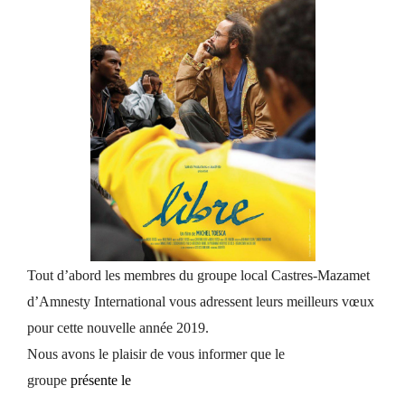
Tout d’abord les membres du groupe local Castres-Mazamet
d’Amnesty International vous adressent leurs meilleurs vœux
pour cette nouvelle année 2019.
Nous avons le plaisir de vous informer que le
groupe
présente le