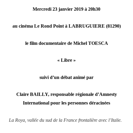
Mercredi 23 janvier 2019 à 20h30
au cinéma Le Rond Point à LABRUGUIERE (81290)
le film documentaire de Michel TOESCA
« Libre »
suivi d’un débat animé par
Claire BAILLY, responsable régionale d’Amnesty
International pour les personnes déracinées
La Roya, vallée du sud de la France frontalière avec l’Italie.