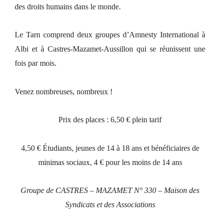
des droits humains dans le monde.
Le Tarn comprend deux groupes d’Amnesty International à
Albi et à Castres-Mazamet-Aussillon qui se réunissent une
fois par mois.
Venez nombreuses, nombreux !
Prix des places : 6,50 € plein tarif
4,50 € Étudiants, jeunes de 14 à 18 ans et bénéficiaires de
minimas sociaux, 4 € pour les moins de 14 ans
Groupe de CASTRES – MAZAMET N° 330 – Maison des
Syndicats et des Associations