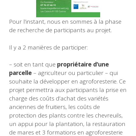
Pour l’instant, nous en sommes à la phase
de recherche de participants au projet.
Il y a 2 manières de participer:
– soit en tant que
propriétaire d’une
parcelle
– agriculteur ou particulier – qui
souhaite la développer en agroforesterie. Ce
projet permettra aux participants la prise en
charge des coûts d’achat des variétés
anciennes de fruitiers, les coûts de
protection des plants contre les chevreuils,
un appui pour la plantation, la restauration
de mares et 3 formations en agroforesterie