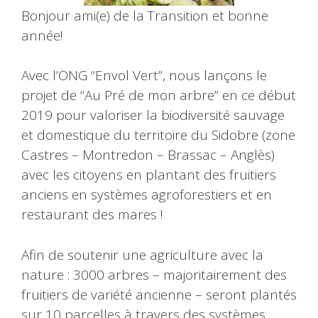
Bonjour ami(e) de la Transition et bonne
année!
Avec l’ONG “Envol Vert”, nous lançons le
projet de “Au Pré de mon arbre” en ce début
2019 pour valoriser la biodiversité sauvage
et domestique du territoire du Sidobre (zone
Castres – Montredon – Brassac – Anglès)
avec les citoyens en plantant des fruitiers
anciens en systèmes agroforestiers et en
restaurant des mares !
Afin de soutenir une agriculture avec la
nature : 3000 arbres – majoritairement des
fruitiers de variété ancienne – seront plantés
sur 10 parcelles à travers des systèmes