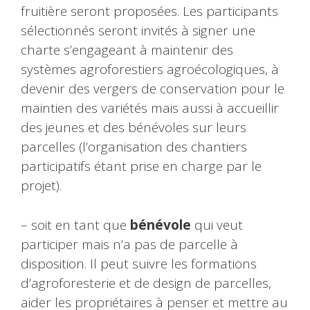
fruitière seront proposées. Les participants
sélectionnés seront invités à signer une
charte s’engageant à maintenir des
systèmes agroforestiers agroécologiques, à
devenir des vergers de conservation pour le
maintien des variétés mais aussi à accueillir
des jeunes et des bénévoles sur leurs
parcelles (l’organisation des chantiers
participatifs étant prise en charge par le
projet).
– soit en tant que
bénévole
qui veut
participer mais n’a pas de parcelle à
disposition. Il peut suivre les formations
d’agroforesterie et de design de parcelles,
aider les propriétaires à penser et mettre au