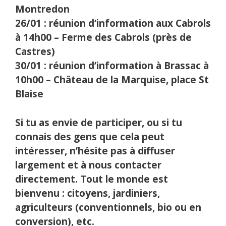
Montredon
26/01 : réunion d’information aux Cabrols
à 14h00
– Ferme des Cabrols (près de
Castres)
30/01 : réunion d’information à Brassac à
10h00 – Château de la Marquise, place St
Blaise
Si tu as envie de participer, ou si tu
connais des gens que cela peut
intéresser, n’hésite pas à diffuser
largement et à nous contacter
directement. Tout le monde est
bienvenu : citoyens, jardiniers,
agriculteurs (conventionnels, bio ou en
conversion), etc.