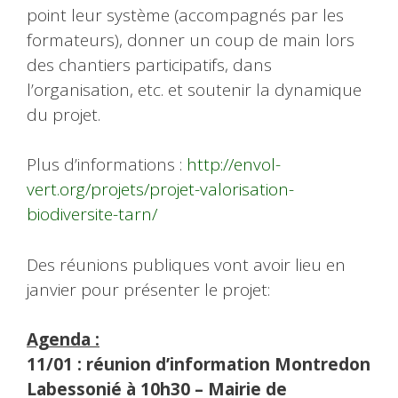
point leur système (accompagnés par les
formateurs), donner un coup de main lors
des chantiers participatifs, dans
l’organisation, etc. et soutenir la dynamique
du projet.
Plus d’informations :
http://envol-
vert.org/projets/projet-valorisation-
biodiversite-tarn/
Des réunions publiques vont avoir lieu en
janvier pour présenter le projet:
Agenda :
11/01 : réunion d’information Montredon
Labessonié à 10h30 – Mairie de