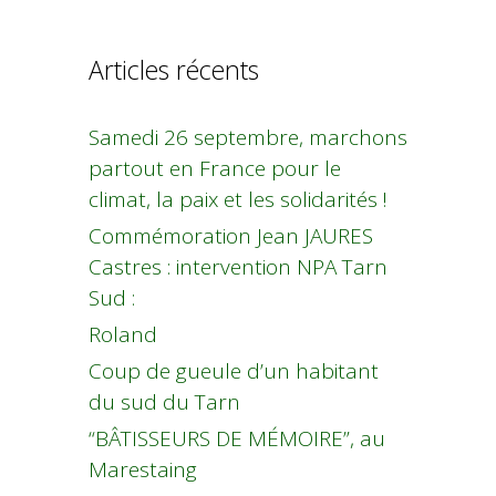
Articles récents
Samedi 26 septembre, marchons
partout en France pour le
climat, la paix et les solidarités !
Commémoration Jean JAURES
Castres : intervention NPA Tarn
Sud :
Roland
Coup de gueule d’un habitant
du sud du Tarn
“BÂTISSEURS DE MÉMOIRE”, au
Marestaing