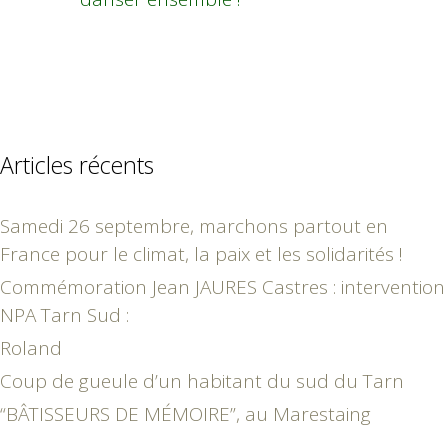
Articles récents
Samedi 26 septembre, marchons partout en
France pour le climat, la paix et les solidarités !
Commémoration Jean JAURES Castres : intervention
NPA Tarn Sud :
Roland
Coup de gueule d’un habitant du sud du Tarn
“BÂTISSEURS DE MÉMOIRE”, au Marestaing