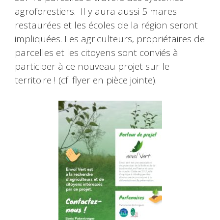
agroforestiers. Il y aura aussi 5 mares
restaurées et les écoles de la région seront
impliquées. Les agriculteurs, propriétaires de
parcelles et les citoyens sont conviés à
participer à ce nouveau projet sur le
territoire ! (cf. flyer en pièce jointe).