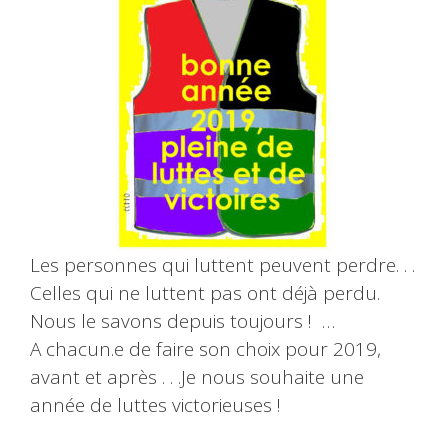
Les personnes qui luttent peuvent perdre. . .
Celles qui ne luttent pas ont déjà perdu.
Nous le savons depuis toujours ! …
A chacun.e de faire son choix pour 2019,
avant et après . . .
Je nous souhaite une
année de luttes victorieuses !