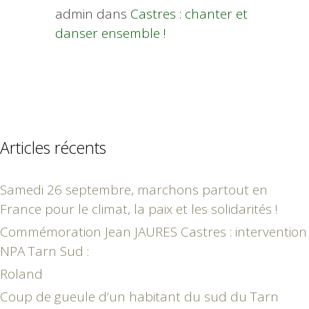
admin
dans
Castres : chanter et
danser ensemble !
Articles récents
Samedi 26 septembre, marchons partout en
France pour le climat, la paix et les solidarités !
Commémoration Jean JAURES Castres : intervention
NPA Tarn Sud :
Roland
Coup de gueule d’un habitant du sud du Tarn