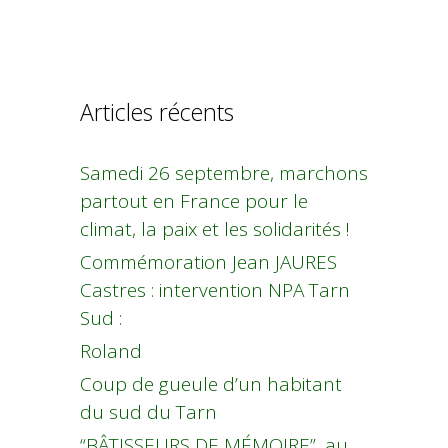
Articles récents
Samedi 26 septembre, marchons
partout en France pour le
climat, la paix et les solidarités !
Commémoration Jean JAURES
Castres : intervention NPA Tarn
Sud :
Roland
Coup de gueule d’un habitant
du sud du Tarn
“BÂTISSEURS DE MÉMOIRE”, au