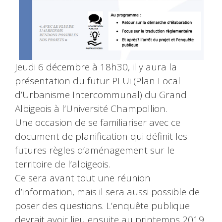
Jeudi 6 décembre à 18h30, il y aura la
présentation du futur PLUi (Plan Local
d’Urbanisme Intercommunal) du Grand
Albigeois à l’Université Champollion.
Une occasion de se familiariser avec ce
document de planification qui définit les
futures règles d’aménagement sur le
territoire de l’albigeois.
Ce sera avant tout une réunion
d’information, mais il sera aussi possible de
poser des questions. L’enquête publique
devrait avoir lieu ensuite au printemps 2019