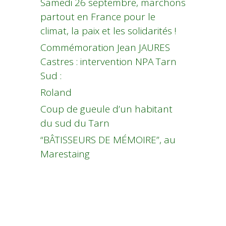
Samedi 26 septembre, marchons
partout en France pour le
climat, la paix et les solidarités !
Commémoration Jean JAURES
Castres : intervention NPA Tarn
Sud :
Roland
Coup de gueule d’un habitant
du sud du Tarn
“BÂTISSEURS DE MÉMOIRE”, au
Marestaing