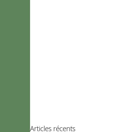
Articles récents