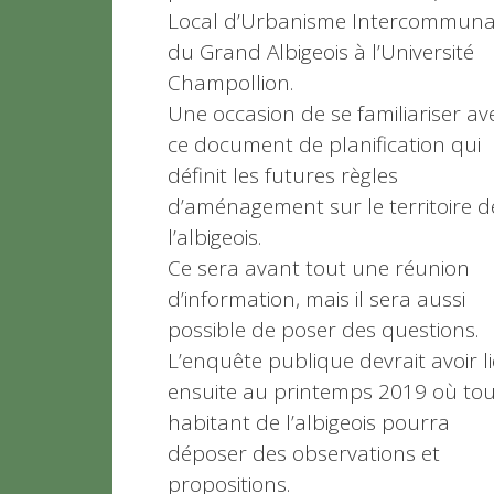
Local d’Urbanisme Intercommuna
du Grand Albigeois à l’Université
Champollion.
Une occasion de se familiariser av
ce document de planification qui
définit les futures règles
d’aménagement sur le territoire d
l’albigeois.
Ce sera avant tout une réunion
d’information, mais il sera aussi
possible de poser des questions.
L’enquête publique devrait avoir l
ensuite au printemps 2019 où tou
habitant de l’albigeois pourra
déposer des observations et
propositions.