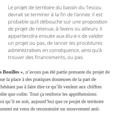
Le projet de territoire du bassin du Tescou
devrait se terminer à la fin de l’année. Il est
probable qu’il débouche sur une proposition
de projet de retenue, à Sivens ou ailleurs. Il
appartiendra ensuite aux élu-e-s de valider
un projet ou pas, de lancer les procédures
administratives en conséquence, ainsi qu’à
trouver des financements, ou pas.
s Bouilles »
, n’avons pas été partie prenante du projet de
aisse la place à des pratiques douteuses de la part de
hésitant pas à faire dire ce qu’ils veulent aux chiffres
oûte que coûte. Tout ça renforce les appréhensions
i qu’il en soit, aujourd’hui que ce projet de territoire
moment est venu de reconstruire un mouvement anti-