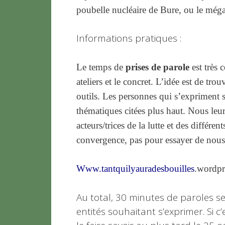
poubelle nucléaire de Bure, ou le méga 
Informations pratiques :
Le temps de
prises de parole
est très 
ateliers et le concret. L’idée est de tr
outils. Les personnes qui s’expriment so
thématiques citées plus haut. Nous leur
acteurs/trices de la lutte et des diffé
convergence, pas pour essayer de nous
Www.tantquilyauradesbouilles
.wordpr
Au total, 30 minutes de paroles s
entités souhaitant s’exprimer. Si c