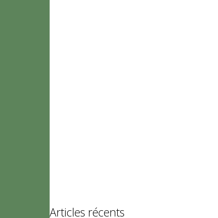
Articles récents