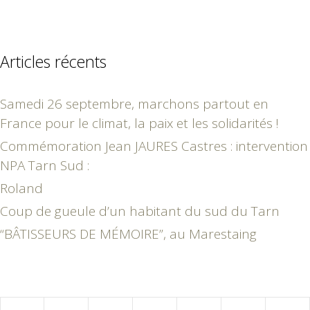
Articles récents
Samedi 26 septembre, marchons partout en
France pour le climat, la paix et les solidarités !
Commémoration Jean JAURES Castres : intervention
NPA Tarn Sud :
Roland
Coup de gueule d’un habitant du sud du Tarn
“BÂTISSEURS DE MÉMOIRE”, au Marestaing
octobre 2018