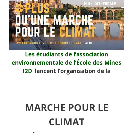
Les étudiants de l’association
environnementale de l’École des Mines
I2D
lancent l’organisation de la
MARCHE POUR LE
CLIMAT