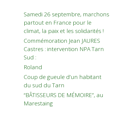
Samedi 26 septembre, marchons
partout en France pour le
climat, la paix et les solidarités !
Commémoration Jean JAURES
Castres : intervention NPA Tarn
Sud :
Roland
Coup de gueule d’un habitant
du sud du Tarn
“BÂTISSEURS DE MÉMOIRE”, au
Marestaing