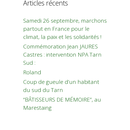
Articles récents
Samedi 26 septembre, marchons
partout en France pour le
climat, la paix et les solidarités !
Commémoration Jean JAURES
Castres : intervention NPA Tarn
Sud :
Roland
Coup de gueule d’un habitant
du sud du Tarn
“BÂTISSEURS DE MÉMOIRE”, au
Marestaing