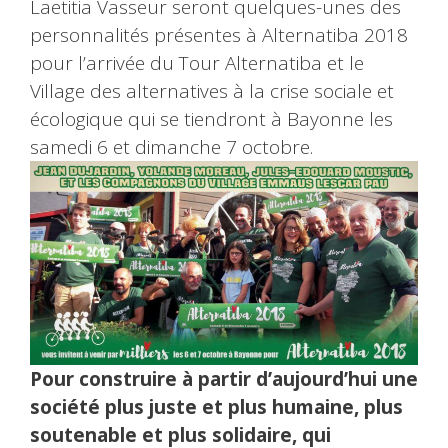
Laetitia Vasseur seront quelques-unes des
personnalités présentes à Alternatiba 2018
pour l’arrivée du Tour Alternatiba et le
Village des alternatives à la crise sociale et
écologique qui se tiendront à Bayonne les
samedi 6 et dimanche 7 octobre.
Pour construire à partir d’aujourd’hui une
société plus juste et plus humaine, plus
soutenable et plus solidaire, qui