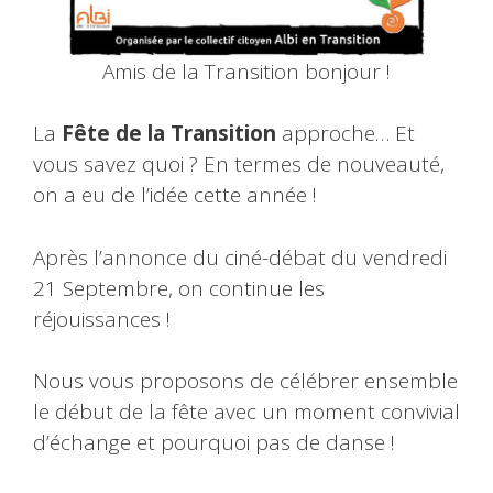
Amis de la Transition bonjour !
La
Fête de la Transition
approche… Et
vous savez quoi ? En termes de nouveauté,
on a eu de l’idée cette année !
Après l’annonce du ciné-débat du vendredi
21 Septembre, on continue les
réjouissances !
Nous vous proposons de célébrer ensemble
le début de la fête avec un moment convivial
d’échange et pourquoi pas de danse !