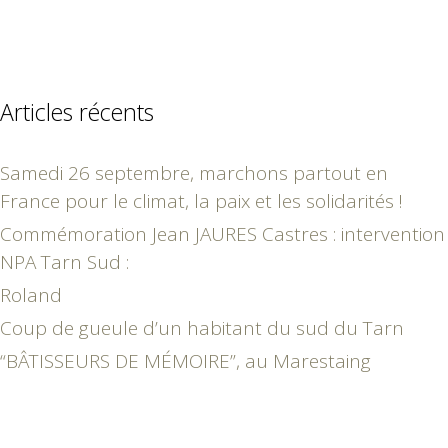
Articles récents
Samedi 26 septembre, marchons partout en
France pour le climat, la paix et les solidarités !
Commémoration Jean JAURES Castres : intervention
NPA Tarn Sud :
Roland
Coup de gueule d’un habitant du sud du Tarn
“BÂTISSEURS DE MÉMOIRE”, au Marestaing
septembre 2018