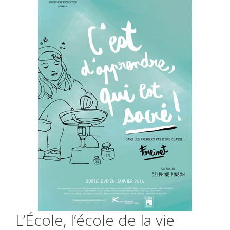
L’École, l’école de la vie