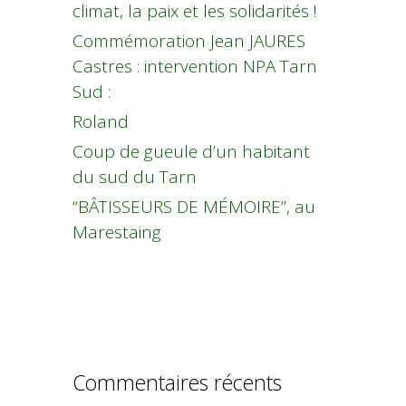
climat, la paix et les solidarités !
Commémoration Jean JAURES
Castres : intervention NPA Tarn
Sud :
Roland
Coup de gueule d’un habitant
du sud du Tarn
“BÂTISSEURS DE MÉMOIRE”, au
Marestaing
Commentaires récents