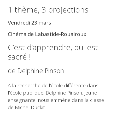
1 thème, 3 projections
Vendredi 23 mars
Cinéma de Labastide-Rouairoux
C’est d’apprendre, qui est
sacré !
de Delphine Pinson
A la recherche de l’école différente dans
l’école publique, Delphine Pinson, jeune
enseignante, nous emmène dans la classe
de Michel Duckit.