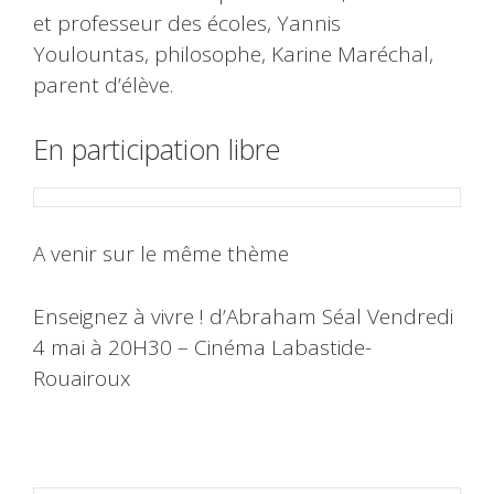
et professeur des écoles, Yannis
Youlountas, philosophe, Karine Maréchal,
parent d’élève.
En participation libre
A venir sur le même thème
Enseignez à vivre ! d’Abraham Séal Vendredi
4 mai à 20H30 – Cinéma Labastide-
Rouairoux