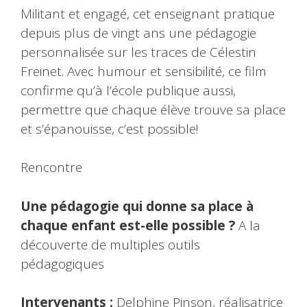
Militant et engagé, cet enseignant pratique
depuis plus de vingt ans une pédagogie
personnalisée sur les traces de Célestin
Freinet. Avec humour et sensibilité, ce film
confirme qu’à l’école publique aussi,
permettre que chaque élève trouve sa place
et s’épanouisse, c’est possible!
Rencontre
Une pédagogie qui donne sa place à
chaque enfant est-elle possible ?
A la
découverte de multiples outils
pédagogiques
Intervenants :
Delphine Pinson, réalisatrice