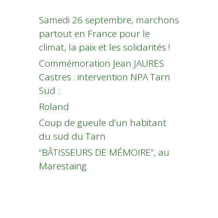
Samedi 26 septembre, marchons
partout en France pour le
climat, la paix et les solidarités !
Commémoration Jean JAURES
Castres : intervention NPA Tarn
Sud :
Roland
Coup de gueule d’un habitant
du sud du Tarn
“BÂTISSEURS DE MÉMOIRE”, au
Marestaing