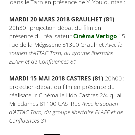
dans le Tarn en présence de Y. Youlountas :
MARDI 20 MARS 2018 GRAULHET (81)
20h30 : projection-débat du film en
présence du réalisateur
Cinéma Vertigo
15
rue de la Mégisserie 81300 Graulhet
Avec le
soutien d’ATTAC Tarn, du groupe libertaire
ELAFF et de Confluences 81
MARDI 15 MAI 2018 CASTRES (81)
20h00 :
projection-débat du film en présence du
réalisateur Cinéma le Lido Castres 2/4 quai
Miredames 81100 CASTRES
Avec le soutien
d’ATTAC Tarn, du groupe libertaire ELAFF et de
Confluences 81