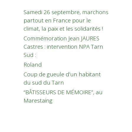
Samedi 26 septembre, marchons
partout en France pour le
climat, la paix et les solidarités !
Commémoration Jean JAURES
Castres : intervention NPA Tarn
Sud :
Roland
Coup de gueule d’un habitant
du sud du Tarn
“BÂTISSEURS DE MÉMOIRE”, au
Marestaing