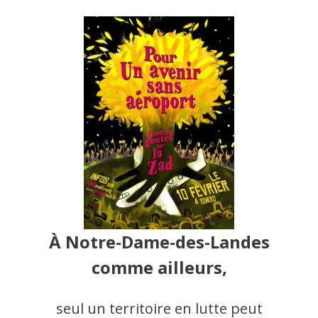
À Notre-Dame-des-Landes
comme ailleurs,
seul un territoire en lutte peut