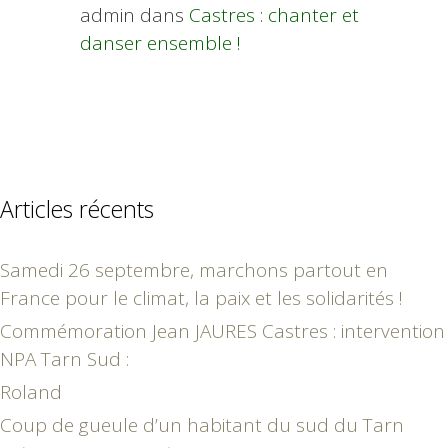
admin
dans
Castres : chanter et
danser ensemble !
Articles récents
Samedi 26 septembre, marchons partout en
France pour le climat, la paix et les solidarités !
Commémoration Jean JAURES Castres : intervention
NPA Tarn Sud :
Roland
Coup de gueule d’un habitant du sud du Tarn