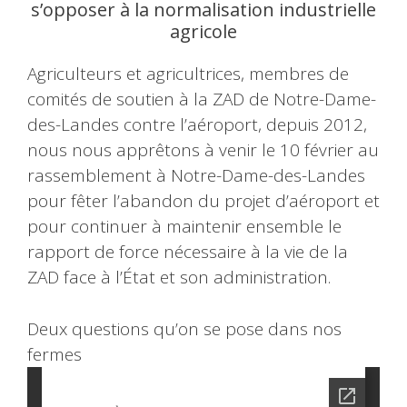
s’opposer à la normalisation industrielle
agricole
Agriculteurs et agricultrices, membres de
comités de soutien à la ZAD de Notre-Dame-
des-Landes contre l’aéroport, depuis 2012,
nous nous apprêtons à venir le 10 février au
rassemblement à Notre-Dame-des-Landes
pour fêter l’abandon du projet d’aéroport et
pour continuer à maintenir ensemble le
rapport de force nécessaire à la vie de la
ZAD face à l’État et son administration.
Deux questions qu’on se pose dans nos
fermes