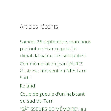
Articles récents
Samedi 26 septembre, marchons
partout en France pour le
climat, la paix et les solidarités !
Commémoration Jean JAURES
Castres : intervention NPA Tarn
Sud :
Roland
Coup de gueule d’un habitant
du sud du Tarn
“BÂTISSEURS DE MÉMOIRE”, au