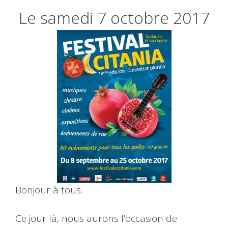
Le samedi 7 octobre 2017
Bonjour à tous.
Ce jour là, nous aurons l’occasion de