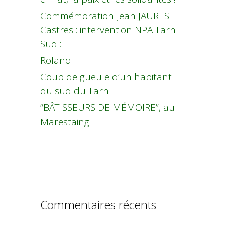
Commémoration Jean JAURES
Castres : intervention NPA Tarn
Sud :
Roland
Coup de gueule d’un habitant
du sud du Tarn
“BÂTISSEURS DE MÉMOIRE”, au
Marestaing
Commentaires récents