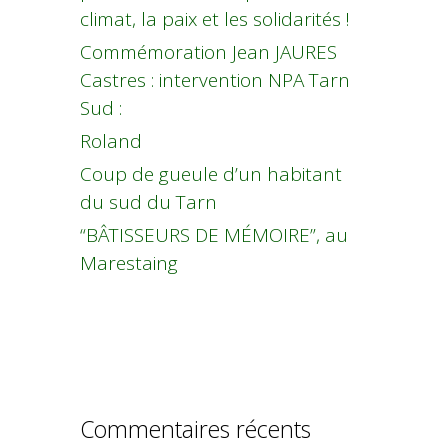
climat, la paix et les solidarités !
Commémoration Jean JAURES
Castres : intervention NPA Tarn
Sud :
Roland
Coup de gueule d’un habitant
du sud du Tarn
“BÂTISSEURS DE MÉMOIRE”, au
Marestaing
Commentaires récents