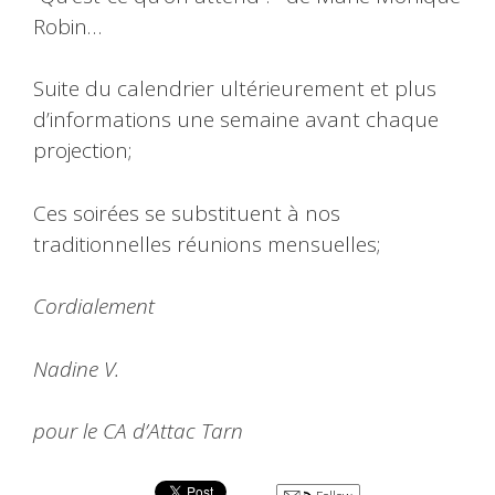
Robin…
Suite du calendrier ultérieurement et plus
d’informations une semaine avant chaque
projection;
Ces soirées se substituent à nos
traditionnelles réunions mensuelles;
Cordialement
Nadine V.
pour le CA d’Attac Tarn