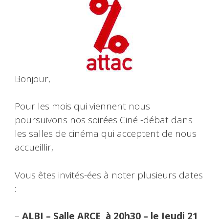
Bonjour,
Pour les mois qui viennent nous
poursuivons nos soirées Ciné -débat dans
les salles de cinéma qui acceptent de nous
accueillir,
Vous êtes invités-ées à noter plusieurs dates
:
–
ALBI – Salle ARCE à 20h30 – le Jeudi 21