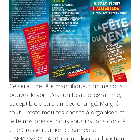
Ce sera une fête magnifique, comme vous
pouvez le voir, c’est un beau programme,
suceptible d’être un peu changé. Malgré
tout il reste moultes choses à organiser, et
le temps presse, nous vous invitons donc à
une Grosse réunion ce samedi à
L’AMASSADA 14h00 pour discuter logistique