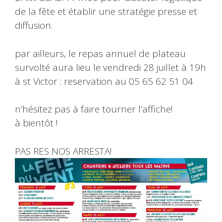
de la fête et établir une stratégie presse et
diffusion.
par ailleurs, le repas annuel de plateau
survolté aura lieu le vendredi 28 juillet à 19h
à st Victor : reservation au 05 65 62 51 04
n’hésitez pas à faire tourner l’affiche!
à bientôt !
PAS RES NOS ARRESTA!