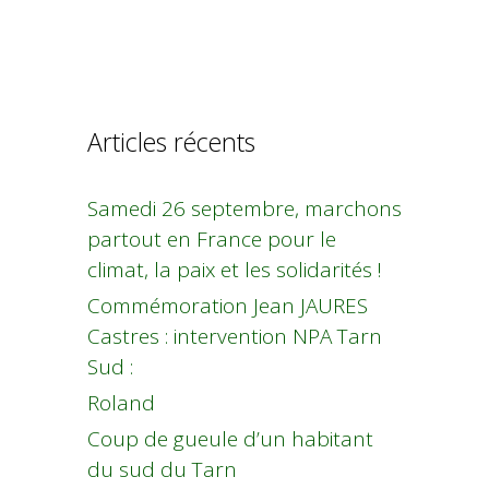
Articles récents
Samedi 26 septembre, marchons
partout en France pour le
climat, la paix et les solidarités !
Commémoration Jean JAURES
Castres : intervention NPA Tarn
Sud :
Roland
Coup de gueule d’un habitant
du sud du Tarn