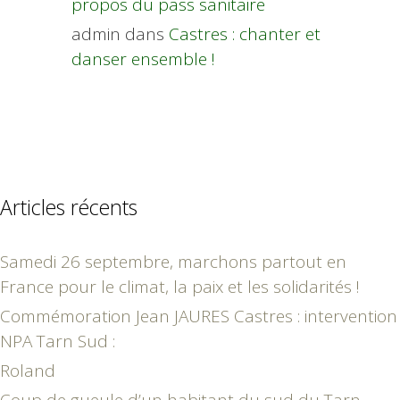
propos du pass sanitaire
admin
dans
Castres : chanter et
danser ensemble !
Articles récents
Samedi 26 septembre, marchons partout en
France pour le climat, la paix et les solidarités !
Commémoration Jean JAURES Castres : intervention
NPA Tarn Sud :
Roland