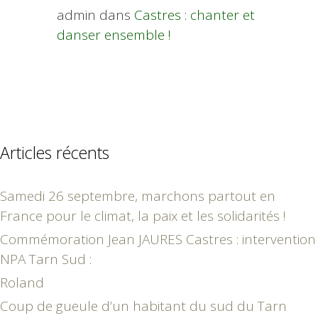
admin
dans
Castres : chanter et
danser ensemble !
Articles récents
Samedi 26 septembre, marchons partout en
France pour le climat, la paix et les solidarités !
Commémoration Jean JAURES Castres : intervention
NPA Tarn Sud :
Roland
Coup de gueule d’un habitant du sud du Tarn