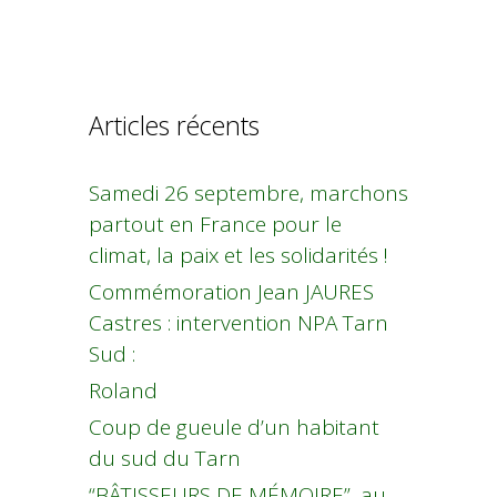
Articles récents
Samedi 26 septembre, marchons
partout en France pour le
climat, la paix et les solidarités !
Commémoration Jean JAURES
Castres : intervention NPA Tarn
Sud :
Roland
Coup de gueule d’un habitant
du sud du Tarn
“BÂTISSEURS DE MÉMOIRE”, au