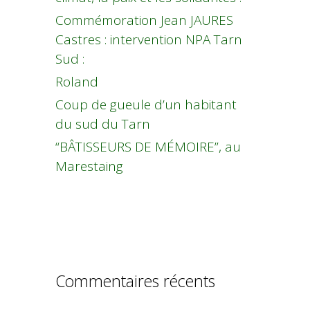
Commémoration Jean JAURES
Castres : intervention NPA Tarn
Sud :
Roland
Coup de gueule d’un habitant
du sud du Tarn
“BÂTISSEURS DE MÉMOIRE”, au
Marestaing
Commentaires récents