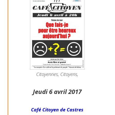
Citoyennes, Citoyens,
Jeudi 6 avril 2017
Café Citoyen de Castres