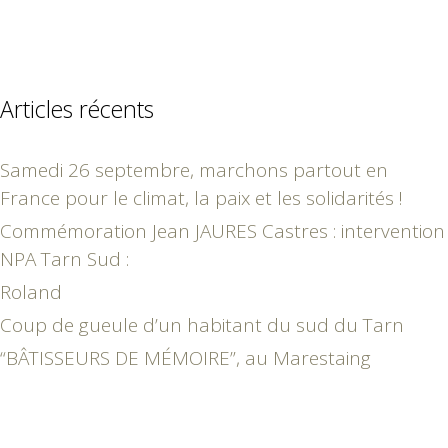
Articles récents
Samedi 26 septembre, marchons partout en
France pour le climat, la paix et les solidarités !
Commémoration Jean JAURES Castres : intervention
NPA Tarn Sud :
Roland
Coup de gueule d’un habitant du sud du Tarn
“BÂTISSEURS DE MÉMOIRE”, au Marestaing
mars 2017