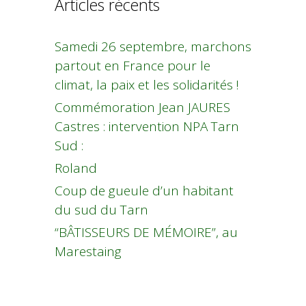
Articles récents
Samedi 26 septembre, marchons
partout en France pour le
climat, la paix et les solidarités !
Commémoration Jean JAURES
Castres : intervention NPA Tarn
Sud :
Roland
Coup de gueule d’un habitant
du sud du Tarn
“BÂTISSEURS DE MÉMOIRE”, au
Marestaing