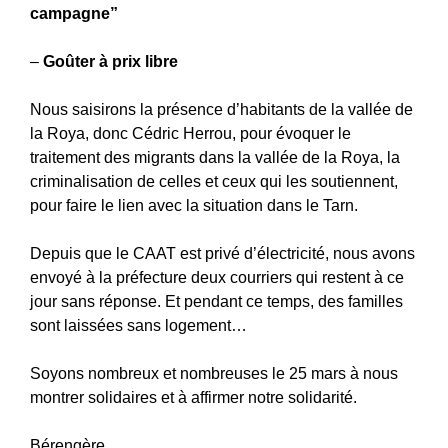
campagne”
–
Goûter à prix libre
Nous saisirons la présence d’habitants de la vallée de
la Roya, donc Cédric Herrou, pour évoquer le
traitement des migrants dans la vallée de la Roya, la
criminalisation de celles et ceux qui les soutiennent,
pour faire le lien avec la situation dans le Tarn.
Depuis que le CAAT est privé d’électricité, nous avons
envoyé à la préfecture deux courriers qui restent à ce
jour sans réponse. Et pendant ce temps, des familles
sont laissées sans logement…
Soyons nombreux et nombreuses le 25 mars à nous
montrer solidaires et à affirmer notre solidarité.
Bérengère.