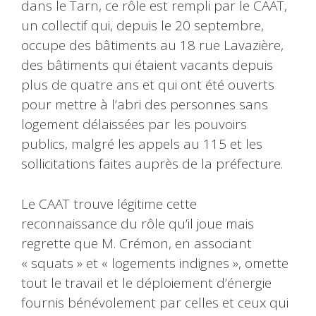
dans le Tarn, ce rôle est rempli par le CAAT,
un collectif qui, depuis le 20 septembre,
occupe des bâtiments au 18 rue Lavazière,
des bâtiments qui étaient vacants depuis
plus de quatre ans et qui ont été ouverts
pour mettre à l’abri des personnes sans
logement délaissées par les pouvoirs
publics, malgré les appels au 115 et les
sollicitations faites auprès de la préfecture.
Le CAAT trouve légitime cette
reconnaissance du rôle qu’il joue mais
regrette que M. Crémon, en associant
« squats » et « logements indignes », omette
tout le travail et le déploiement d’énergie
fournis bénévolement par celles et ceux qui