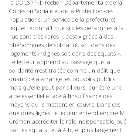
la DDCSPP (Direction Départementale de la
Cohésion Sociale et de la Protection des
Populations, un service de la préfecture),
lequel reconnaît que si « les personnes à la
rue sont très rares », c’est « grâce à des
phénomènes de solidarité, soit dans des
logements indignes soit dans des squats ».
Le lecteur apprend au passage que la
solidarité n’est traitée comme un délit que
quand cela arrange les pouvoirs publics,
mais qu’elle peut par ailleurs leur être une
aide essentielle face à l’insuffisance des
moyens qu’ils mettent en œuvre. Dans ces
quelques lignes, le lecteur entend encore M.
Crémon accréditer le rôle indispensable joué
par les squats ; et à Albi, et plus largement