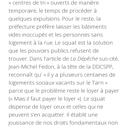
« centres de tri » ouverts de manière
temporaire, le temps de procéder à
quelques expulsions. Pour le reste, la
préfecture préfère laisser les bâtiments
vides inoccupés et les personnes sans
logement à la rue. Le squat est la solution
que les pouvoirs publics refusent de
trouver. Dans l’article de
La Dépêche
sus-cité,
Jean-Michel Fedon, à la tête de la DDCSPP,
reconnaît qu’ « il y a plusieurs centaines de
logements sociaux vacants sur le Tarn »
parce que le problème reste le loyer à payer
(« Mais il faut payer le loyer »). Le squat
dispense de loyer ceux et celles qui ne
peuvent s’en acquitter. Il établit une
jouissance de nos droits fondamentaux non