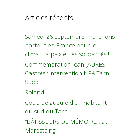
Articles récents
Samedi 26 septembre, marchons
partout en France pour le
climat, la paix et les solidarités !
Commémoration Jean JAURES
Castres : intervention NPA Tarn
Sud :
Roland
Coup de gueule d’un habitant
du sud du Tarn
“BÂTISSEURS DE MÉMOIRE”, au
Marestaing