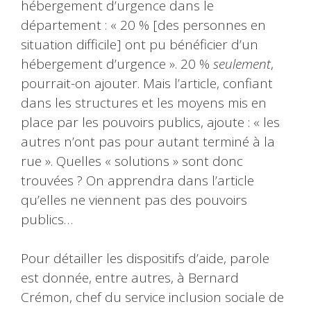
hébergement d’urgence dans le
département : « 20 % [des personnes en
situation difficile] ont pu bénéficier d’un
hébergement d’urgence ». 20 %
seulement
,
pourrait-on ajouter. Mais l’article, confiant
dans les structures et les moyens mis en
place par les pouvoirs publics, ajoute : « les
autres n’ont pas pour autant terminé à la
rue ». Quelles « solutions » sont donc
trouvées ? On apprendra dans l’article
qu’elles ne viennent pas des pouvoirs
publics…
Pour détailler les dispositifs d’aide, parole
est donnée, entre autres, à Bernard
Crémon, chef du service inclusion sociale de