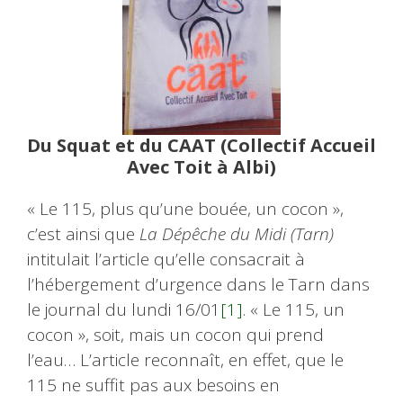
Du Squat et du CAAT (Collectif Accueil
Avec Toit à Albi)
« Le 115, plus qu’une bouée, un cocon »,
c’est ainsi que
La Dépêche du Midi (Tarn)
intitulait l’article qu’elle consacrait à
l’hébergement d’urgence dans le Tarn dans
le journal du lundi 16/01
[1]
. « Le 115, un
cocon », soit, mais un cocon qui prend
l’eau… L’article reconnaît, en effet, que le
115 ne suffit pas aux besoins en