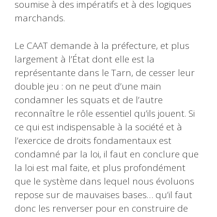
soumise à des impératifs et à des logiques
marchands.
Le CAAT demande à la préfecture, et plus
largement à l’État dont elle est la
représentante dans le Tarn, de cesser leur
double jeu : on ne peut d’une main
condamner les squats et de l’autre
reconnaître le rôle essentiel qu’ils jouent. Si
ce qui est indispensable à la société et à
l’exercice de droits fondamentaux est
condamné par la loi, il faut en conclure que
la loi est mal faite, et plus profondément
que le système dans lequel nous évoluons
repose sur de mauvaises bases… qu’il faut
donc les renverser pour en construire de