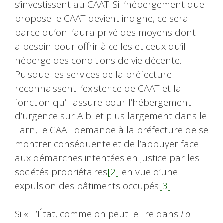
s’investissent au CAAT. Si l’hébergement que
propose le CAAT devient indigne, ce sera
parce qu’on l’aura privé des moyens dont il
a besoin pour offrir à celles et ceux qu’il
héberge des conditions de vie décente.
Puisque les services de la préfecture
reconnaissent l’existence de CAAT et la
fonction qu’il assure pour l’hébergement
d’urgence sur Albi et plus largement dans le
Tarn, le CAAT demande à la préfecture de se
montrer conséquente et de l’appuyer face
aux démarches intentées en justice par les
sociétés propriétaires
[2]
en vue d’une
expulsion des bâtiments occupés
[3]
.
Si « L’État, comme on peut le lire dans
La