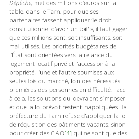
Dépêche,
met des millions d’euros sur la
table, dans le Tarn, pour que ses
partenaires fassent appliquer ‘le droit
constitutionnel d’avoir un toit’ », il faut gager
que ces millions sont, soit insuffisants, soit
mal utilisés. Les priorités budgétaires de
l’État sont orientées vers la relance du
logement locatif privé et l’accession à la
propriété, l’une et l’autre soumises aux
seules lois du marché, loin des nécessités
premières des personnes en difficulté. Face
à cela, les solutions qui devraient s’imposer
et que la loi prévoit restent inappliquées : la
préfecture du Tarn refuse d’appliquer la loi
de réquisition des bâtiments vacants, sinon
pour créer des C.A.O
[4]
qui ne sont que des