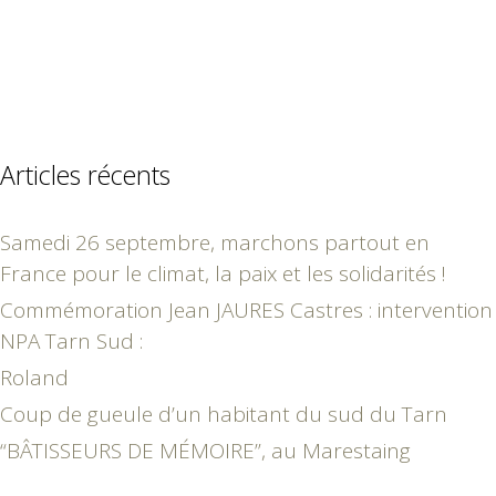
Articles récents
Samedi 26 septembre, marchons partout en
France pour le climat, la paix et les solidarités !
Commémoration Jean JAURES Castres : intervention
NPA Tarn Sud :
Roland
Coup de gueule d’un habitant du sud du Tarn
“BÂTISSEURS DE MÉMOIRE”, au Marestaing