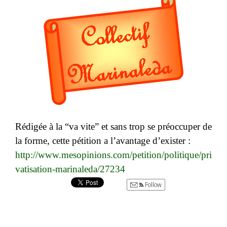
Rédigée à la “va vite” et sans trop se préoccuper de
la forme, cette pétition a l’avantage d’exister :
http://www.mesopinions.com/petition/politique/pri
vatisation-marinaleda/27234
Follow