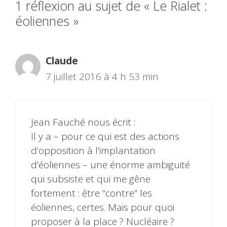
1 réflexion au sujet de « Le Rialet :
éoliennes »
Claude
7 juillet 2016 à 4 h 53 min
Jean Fauché nous écrit :
Il y a – pour ce qui est des actions
d’opposition à l’implantation
d’éoliennes – une énorme ambiguité
qui subsiste et qui me gêne
fortement : être “contre” les
éoliennes, certes. Mais pour quoi
proposer à la place ? Nucléaire ?