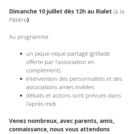
Dimanche 10 juillet dès 12h au Rialet
(à la
Pâtière
)
Au programme :
un pique-nique partagé (grillade
offerte par l’association en
complément).
intervention des personnalités et des
associations amies invitées.
débats et actions sont prévues dans
l’après-midi.
Venez nombreux, avec parents, amis,
connaissance, nous vous attendons