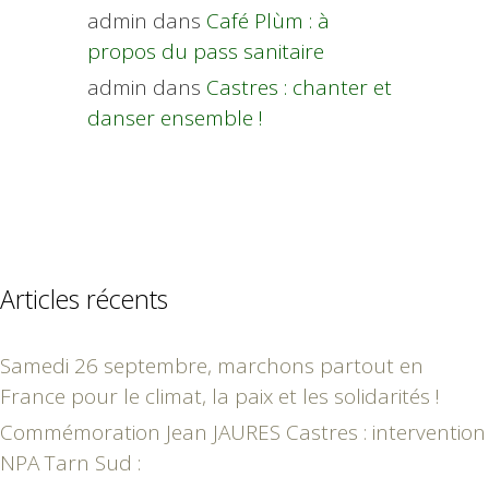
admin
dans
Café Plùm : à
propos du pass sanitaire
admin
dans
Castres : chanter et
danser ensemble !
Articles récents
Samedi 26 septembre, marchons partout en
France pour le climat, la paix et les solidarités !
Commémoration Jean JAURES Castres : intervention
NPA Tarn Sud :