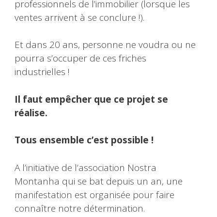
professionnels de l’immobilier (lorsque les
ventes arrivent à se conclure !).
Et dans 20 ans, personne ne voudra ou ne
pourra s’occuper de ces friches
industrielles !
Il faut empêcher que ce projet se
réalise.
Tous ensemble c’est possible
!
A l’initiative de l’association Nostra
Montanha qui se bat depuis un an, une
manifestation est organisée pour faire
connaître notre détermination.