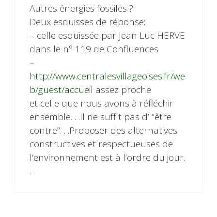
Autres énergies fossiles ?
Deux esquisses de réponse:
– celle esquissée par Jean Luc HERVE
dans le n° 119 de Confluences
–
http://www.centralesvillageoises.fr/we
b/guest/accueil
assez proche
et celle que nous avons à réfléchir
ensemble. . .Il ne suffit pas d’ “être
contre”. . .Proposer des alternatives
constructives et respectueuses de
l’environnement est à l’ordre du jour.
. .