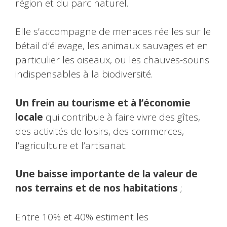
région et du parc naturel.
Elle s’accompagne de menaces réelles sur le
bétail d’élevage, les animaux sauvages et en
particulier les oiseaux, ou les chauves-souris
indispensables à la biodiversité.
Un frein au tourisme
et à l’économie
locale
qui contribue à faire vivre des gîtes,
des activités de loisirs, des commerces,
l’agriculture et l’artisanat.
Une baisse importante de la valeur de
nos terrains et de nos habitations
;
Entre 10% et 40% estiment les