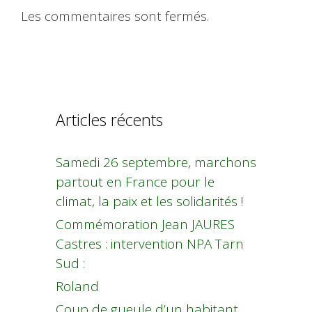
Les commentaires sont fermés.
Articles récents
Samedi 26 septembre, marchons
partout en France pour le
climat, la paix et les solidarités !
Commémoration Jean JAURES
Castres : intervention NPA Tarn
Sud :
Roland
Coup de gueule d’un habitant