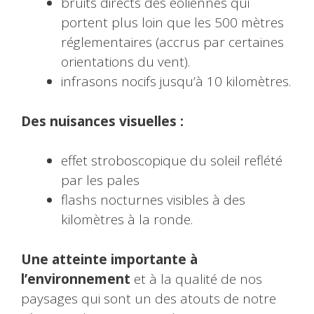
bruits directs des éoliennes qui
portent plus loin que les 500 mètres
réglementaires (accrus par certaines
orientations du vent).
infrasons nocifs jusqu’à 10 kilomètres.
Des nuisances visuelles :
effet stroboscopique du soleil reflété
par les pales
flashs nocturnes visibles à des
kilomètres à la ronde.
Une atteinte importante à
l’environnement
et à la qualité de nos
paysages qui sont un des atouts de notre