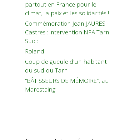
partout en France pour le
climat, la paix et les solidarités !
Commémoration Jean JAURES
Castres : intervention NPA Tarn
Sud :
Roland
Coup de gueule d’un habitant
du sud du Tarn
“BÂTISSEURS DE MÉMOIRE”, au
Marestaing