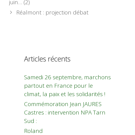
juin… (2)
Réalmont : projection débat
Articles récents
Samedi 26 septembre, marchons
partout en France pour le
climat, la paix et les solidarités !
Commémoration Jean JAURES
Castres : intervention NPA Tarn
Sud :
Roland