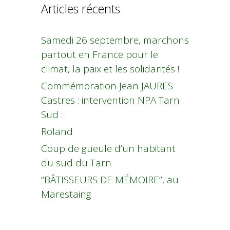
Articles récents
Samedi 26 septembre, marchons
partout en France pour le
climat, la paix et les solidarités !
Commémoration Jean JAURES
Castres : intervention NPA Tarn
Sud :
Roland
Coup de gueule d’un habitant
du sud du Tarn
“BÂTISSEURS DE MÉMOIRE”, au
Marestaing