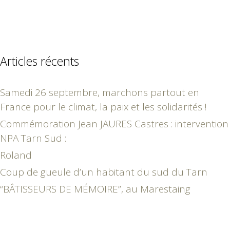
Articles récents
Samedi 26 septembre, marchons partout en
France pour le climat, la paix et les solidarités !
Commémoration Jean JAURES Castres : intervention
NPA Tarn Sud :
Roland
Coup de gueule d’un habitant du sud du Tarn
“BÂTISSEURS DE MÉMOIRE”, au Marestaing
mars 2016