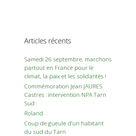
Articles récents
Samedi 26 septembre, marchons
partout en France pour le
climat, la paix et les solidarités !
Commémoration Jean JAURES
Castres : intervention NPA Tarn
Sud :
Roland
Coup de gueule d’un habitant
du sud du Tarn