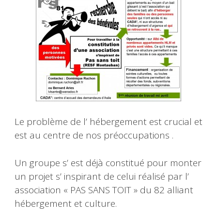
Le problème de l’ hébergement est crucial et
est au centre de nos préoccupations .
Un groupe s’ est déjà constitué pour monter
un projet s’ inspirant de celui réalisé par l’
association « PAS SANS TOIT » du 82 alliant
hébergement et culture.