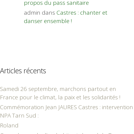
propos du pass sanitaire
admin
dans
Castres : chanter et
danser ensemble !
Articles récents
Samedi 26 septembre, marchons partout en
France pour le climat, la paix et les solidarités !
Commémoration Jean JAURES Castres : intervention
NPA Tarn Sud :
Roland