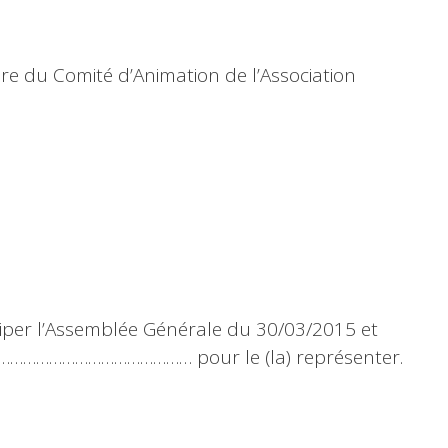
 du Comité d’Animation de l’Association
ticiper l’Assemblée Générale du 30/03/2015 et
………………………………… pour le (la) représenter.