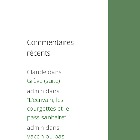
Commentaires
récents
Claude
dans
Grève (suite)
admin
dans
“L’écrivain, les
courgettes et le
pass sanitaire”
admin
dans
Vaccin ou pas