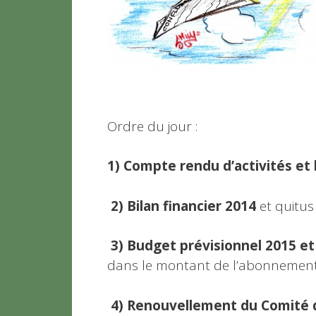
Ordre du jour :
1) Compte rendu d’activités et 
2)
Bilan financier 2014
et quitus
3)
Budget prévisionnel 2015 et 
dans le montant de l’abonnement
4)
Renouvellement du Comité 