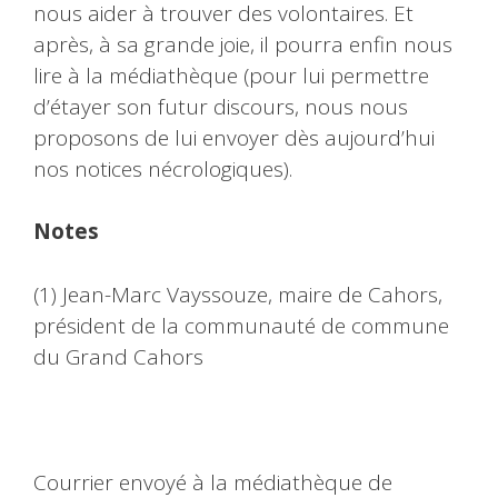
nous aider à trouver des volontaires. Et
après, à sa grande joie, il pourra enfin nous
lire à la médiathèque (pour lui permettre
d’étayer son futur discours, nous nous
proposons de lui envoyer dès aujourd’hui
nos notices nécrologiques).
Notes
(1) Jean-Marc Vayssouze, maire de Cahors,
président de la communauté de commune
du Grand Cahors
Courrier envoyé à la médiathèque de