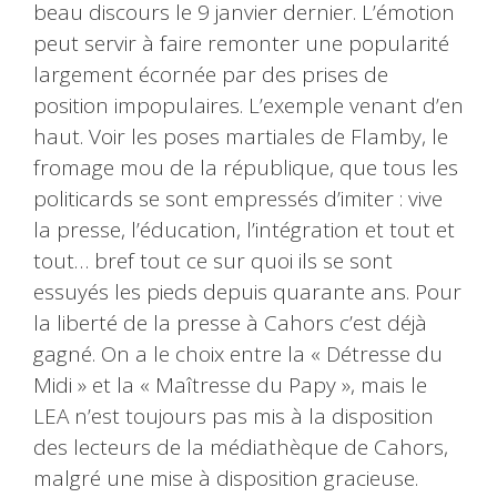
beau discours le 9 janvier dernier. L’émotion
peut servir à faire remonter une popularité
largement écornée par des prises de
position impopulaires. L’exemple venant d’en
haut. Voir les poses martiales de Flamby, le
fromage mou de la république, que tous les
politicards se sont empressés d’imiter : vive
la presse, l’éducation, l’intégration et tout et
tout… bref tout ce sur quoi ils se sont
essuyés les pieds depuis quarante ans. Pour
la liberté de la presse à Cahors c’est déjà
gagné. On a le choix entre la « Détresse du
Midi » et la « Maîtresse du Papy », mais le
LEA n’est toujours pas mis à la disposition
des lecteurs de la médiathèque de Cahors,
malgré une mise à disposition gracieuse.