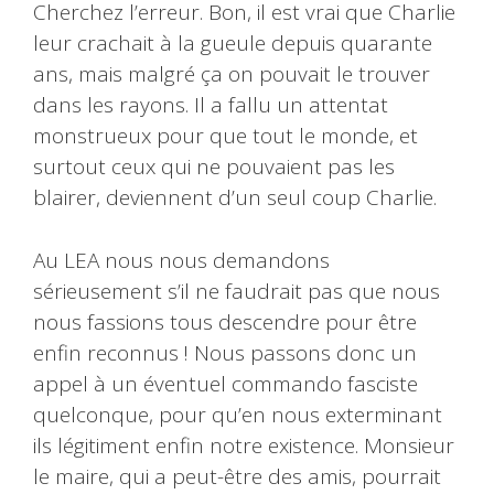
Cherchez l’erreur. Bon, il est vrai que Charlie
leur crachait à la gueule depuis quarante
ans, mais malgré ça on pouvait le trouver
dans les rayons. Il a fallu un attentat
monstrueux pour que tout le monde, et
surtout ceux qui ne pouvaient pas les
blairer, deviennent d’un seul coup Charlie.
Au LEA nous nous demandons
sérieusement s’il ne faudrait pas que nous
nous fassions tous descendre pour être
enfin reconnus ! Nous passons donc un
appel à un éventuel commando fasciste
quelconque, pour qu’en nous exterminant
ils légitiment enfin notre existence. Monsieur
le maire, qui a peut-être des amis, pourrait