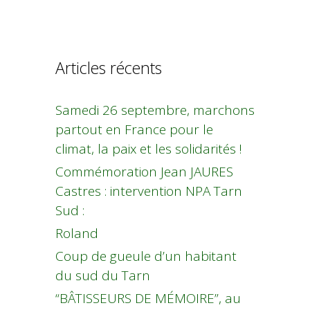
Articles récents
Samedi 26 septembre, marchons
partout en France pour le
climat, la paix et les solidarités !
Commémoration Jean JAURES
Castres : intervention NPA Tarn
Sud :
Roland
Coup de gueule d’un habitant
du sud du Tarn
“BÂTISSEURS DE MÉMOIRE”, au