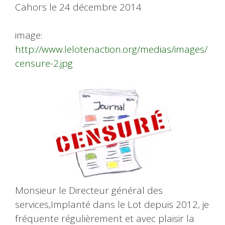
Cahors le 24 décembre 2014
image:
http://www.lelotenaction.org/medias/images/
censure-2.jpg
Monsieur le Directeur général des
services,Implanté dans le Lot depuis 2012, je
fréquente régulièrement et avec plaisir la