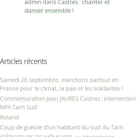
admin
dans
Castres : chanter et
danser ensemble !
Articles récents
Samedi 26 septembre, marchons partout en
France pour le climat, la paix et les solidarités !
Commémoration Jean JAURES Castres : intervention
NPA Tarn Sud :
Roland
Coup de gueule d’un habitant du sud du Tarn