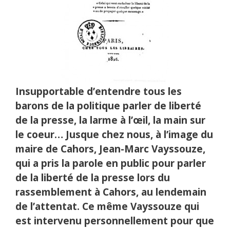
Insupportable d’entendre tous les
barons de la politique parler de liberté
de la presse, la larme à l’œil, la main sur
le coeur… Jusque chez nous, à l’image du
maire de Cahors, Jean-Marc Vayssouze,
qui a pris la parole en public pour parler
de la liberté de la presse lors du
rassemblement à Cahors, au lendemain
de l’attentat. Ce même Vayssouze qui
est intervenu personnellement pour que