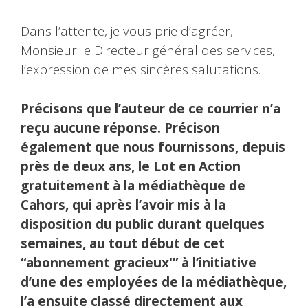
Dans l’attente, je vous prie d’agréer,
Monsieur le Directeur général des services,
l’expression de mes sincères salutations.
Précisons que l’auteur de ce courrier n’a
reçu aucune réponse. Précison
également que nous fournissons, depuis
près de deux ans, le Lot en Action
gratuitement à la médiathèque de
Cahors, qui après l’avoir mis à la
disposition du public durant quelques
semaines, au tout début de cet
“abonnement gracieux'” à l’initiative
d’une des employées de la médiathèque,
l’a ensuite classé directement aux