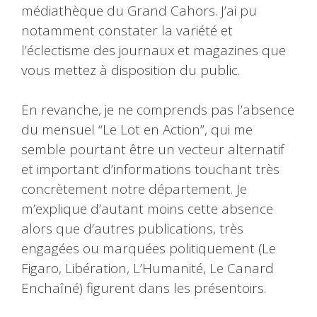
médiathèque du Grand Cahors. J’ai pu
notamment constater la variété et
l’éclectisme des journaux et magazines que
vous mettez à disposition du public.
En revanche, je ne comprends pas l’absence
du mensuel “Le Lot en Action”, qui me
semble pourtant être un vecteur alternatif
et important d’informations touchant très
concrètement notre département. Je
m’explique d’autant moins cette absence
alors que d’autres publications, très
engagées ou marquées politiquement (Le
Figaro, Libération, L’Humanité, Le Canard
Enchaîné) figurent dans les présentoirs.