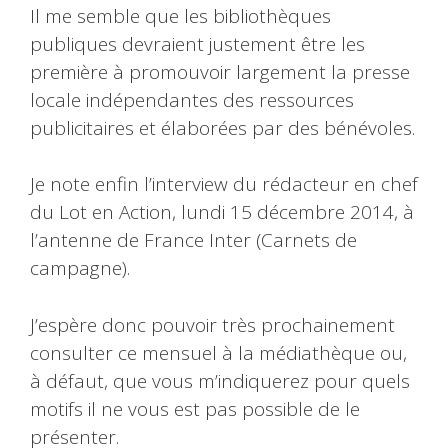
Il me semble que les bibliothèques
publiques devraient justement être les
première à promouvoir largement la presse
locale indépendantes des ressources
publicitaires et élaborées par des bénévoles.
Je note enfin l’interview du rédacteur en chef
du Lot en Action, lundi 15 décembre 2014, à
l’antenne de France Inter (Carnets de
campagne).
J’espère donc pouvoir très prochainement
consulter ce mensuel à la médiathèque ou,
à défaut, que vous m’indiquerez pour quels
motifs il ne vous est pas possible de le
présenter.