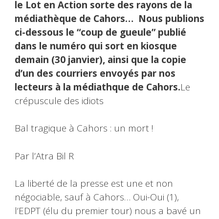
le Lot en Action sorte des rayons de la
médiathèque de Cahors… Nous publions
ci-dessous le “coup de gueule” publié
dans le numéro qui sort en kiosque
demain (30 janvier), ainsi que la copie
d’un des courriers envoyés par nos
lecteurs à la médiathque de Cahors.
Le
crépuscule des idiots
Bal tragique à Cahors : un mort !
Par l’Atra Bil R
La liberté de la presse est une et non
négociable, sauf à Cahors… Oui-Oui (1),
l’EDPT (élu du premier tour) nous a bavé un