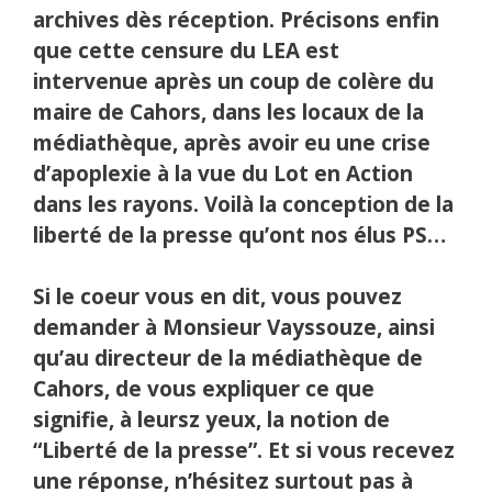
archives dès réception. Précisons enfin
que cette censure du LEA est
intervenue après un coup de colère du
maire de Cahors, dans les locaux de la
médiathèque, après avoir eu une crise
d’apoplexie à la vue du Lot en
Action
dans les rayons. Voilà la conception de la
liberté de la presse qu’ont nos élus PS…
Si le coeur vous en dit, vous pouvez
demander à Monsieur Vayssouze, ainsi
qu’au directeur de la médiathèque de
Cahors, de vous expliquer ce que
signifie, à leursz yeux, la notion de
“Liberté de la presse”. Et si vous recevez
une réponse, n’hésitez surtout pas à