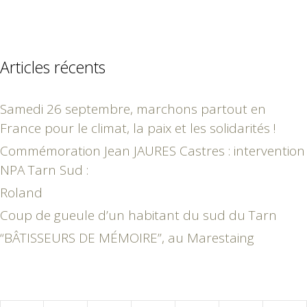
Articles récents
Samedi 26 septembre, marchons partout en
France pour le climat, la paix et les solidarités !
Commémoration Jean JAURES Castres : intervention
NPA Tarn Sud :
Roland
Coup de gueule d’un habitant du sud du Tarn
“BÂTISSEURS DE MÉMOIRE”, au Marestaing
janvier 2007