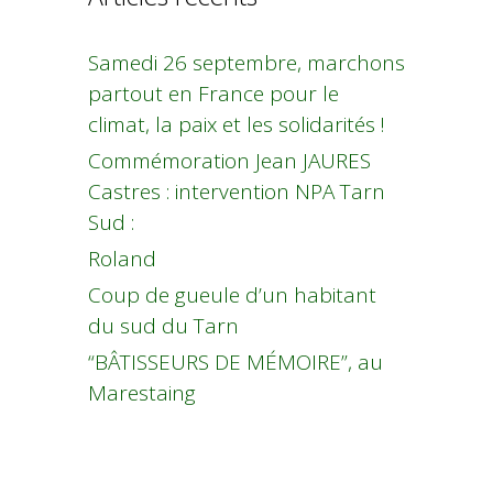
Samedi 26 septembre, marchons
partout en France pour le
climat, la paix et les solidarités !
Commémoration Jean JAURES
Castres : intervention NPA Tarn
Sud :
Roland
Coup de gueule d’un habitant
du sud du Tarn
“BÂTISSEURS DE MÉMOIRE”, au
Marestaing