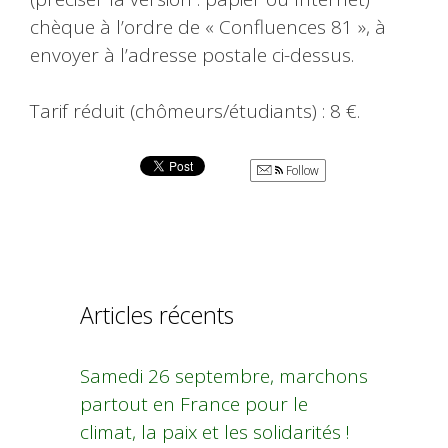
chèque à l’ordre de « Confluences 81 », à
envoyer à l’adresse postale ci-dessus.
Tarif réduit (chômeurs/étudiants) : 8 €.
Follow
Articles récents
Samedi 26 septembre, marchons
partout en France pour le
climat, la paix et les solidarités !