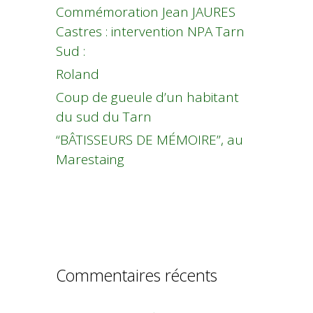
Commémoration Jean JAURES
Castres : intervention NPA Tarn
Sud :
Roland
Coup de gueule d’un habitant
du sud du Tarn
“BÂTISSEURS DE MÉMOIRE”, au
Marestaing
Commentaires récents