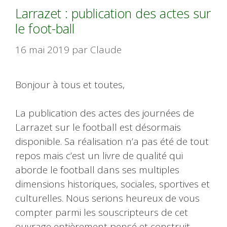
Larrazet : publication des actes sur
le foot-ball
16 mai 2019
par
Claude
Bonjour à tous et toutes,
La publication des actes des journées de
Larrazet sur le football est désormais
disponible. Sa réalisation n’a pas été de tout
repos mais c’est un livre de qualité qui
aborde le football dans ses multiples
dimensions historiques, sociales, sportives et
culturelles. Nous serions heureux de vous
compter parmi les souscripteurs de cet
ouvrage entièrement pensé et construit