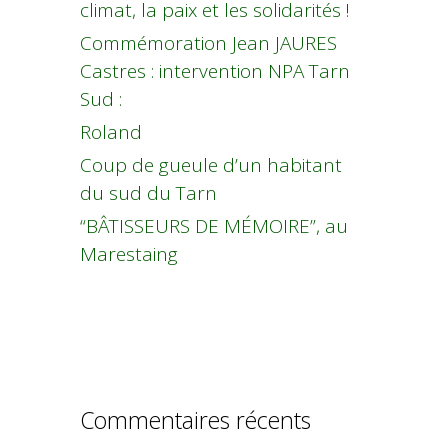
climat, la paix et les solidarités !
Commémoration Jean JAURES
Castres : intervention NPA Tarn
Sud :
Roland
Coup de gueule d’un habitant
du sud du Tarn
“BÂTISSEURS DE MÉMOIRE”, au
Marestaing
Commentaires récents