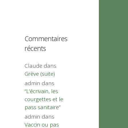
Commentaires
récents
Claude
dans
Grève (suite)
admin
dans
“L’écrivain, les
courgettes et le
pass sanitaire”
admin
dans
Vaccin ou pas