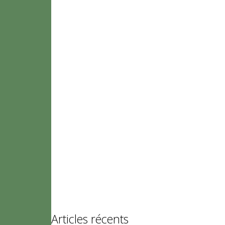
Articles récents