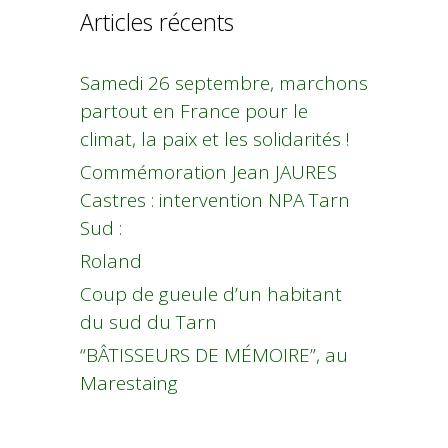
Articles récents
Samedi 26 septembre, marchons
partout en France pour le
climat, la paix et les solidarités !
Commémoration Jean JAURES
Castres : intervention NPA Tarn
Sud :
Roland
Coup de gueule d’un habitant
du sud du Tarn
“BÂTISSEURS DE MÉMOIRE”, au
Marestaing