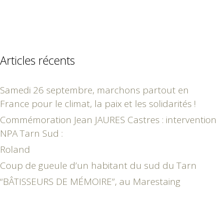
Articles récents
Samedi 26 septembre, marchons partout en
France pour le climat, la paix et les solidarités !
Commémoration Jean JAURES Castres : intervention
NPA Tarn Sud :
Roland
Coup de gueule d’un habitant du sud du Tarn
“BÂTISSEURS DE MÉMOIRE”, au Marestaing
août 2026