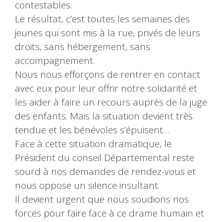
contestables.
Le résultat, c’est toutes les semaines des
jeunes qui sont mis à la rue, privés de leurs
droits, sans hébergement, sans
accompagnement.
Nous nous efforçons de rentrer en contact
avec eux pour leur offrir notre solidarité et
les aider à faire un recours auprès de la juge
des enfants. Mais la situation devient très
tendue et les bénévoles s’épuisent…
Face à cette situation dramatique, le
Président du conseil Départemental reste
sourd à nos demandes de rendez-vous et
nous oppose un silence insultant.
Il devient urgent que nous soudions nos
forces pour faire face à ce drame humain et