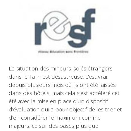
La situation des mineurs isolés étrangers
dans le Tarn est désastreuse, c’est vrai
depuis plusieurs mois où ils ont été laissés
dans des hôtels, mais cela s’est accéléré cet
été avec la mise en place d’un dispositif
d’évaluation qui a pour objectif de les trier et
d’en considérer le maximum comme
majeurs, ce sur des bases plus que