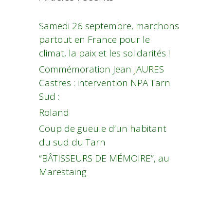
Samedi 26 septembre, marchons
partout en France pour le
climat, la paix et les solidarités !
Commémoration Jean JAURES
Castres : intervention NPA Tarn
Sud :
Roland
Coup de gueule d’un habitant
du sud du Tarn
“BÂTISSEURS DE MÉMOIRE”, au
Marestaing