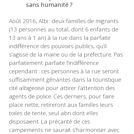
sans humanité ?
Août 2016, Albi : deux familles de migrants
(13 personnes au total, dont 6 enfants de
13 ans à 1 an) à la rue dans la parfaite
indifférence des pouvoirs publics, qu’il
s’agisse de la mairie ou de la préfecture. Pas
parfaitement parfaite l’indifférence
cependant : ces personnes à la rue seront
suffisamment gênantes dans la touristique
cité albigeoise pour attirer l’attention des
agents de police. Ces derniers, pour faire
place nette, retireront aux familles leurs
toiles de tente, seul abri dont elles
disposaient. La précarité de ces
campements ne saurait s’harmoniser avec