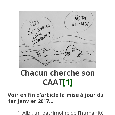
Chacun cherche son
CAAT
[1]
Voir en fin d’article la mise à jour du
1er janvier 2017….
Albi, un patrimoine de l’humanité