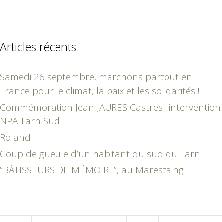
Articles récents
Samedi 26 septembre, marchons partout en
France pour le climat, la paix et les solidarités !
Commémoration Jean JAURES Castres : intervention
NPA Tarn Sud :
Roland
Coup de gueule d’un habitant du sud du Tarn
“BÂTISSEURS DE MÉMOIRE”, au Marestaing
août 2026