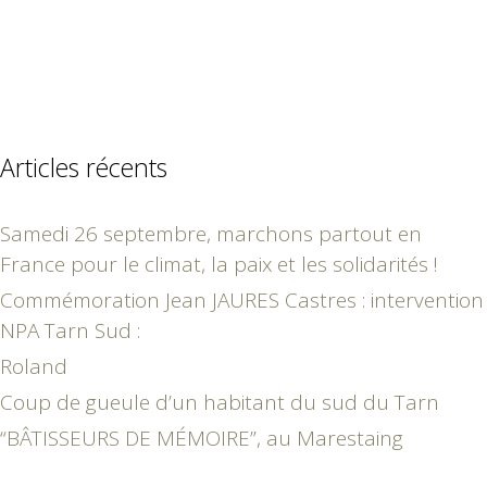
Articles récents
Samedi 26 septembre, marchons partout en
France pour le climat, la paix et les solidarités !
Commémoration Jean JAURES Castres : intervention
NPA Tarn Sud :
Roland
Coup de gueule d’un habitant du sud du Tarn
“BÂTISSEURS DE MÉMOIRE”, au Marestaing