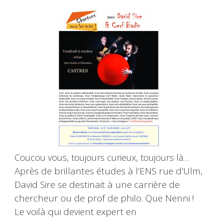
Coucou vous, toujours curieux, toujours là…
Après de brillantes études à l’ENS rue d’Ulm,
David Sire se destinait à une carrière de
chercheur ou de prof de philo. Que Nenni !
Le voilà qui devient expert en