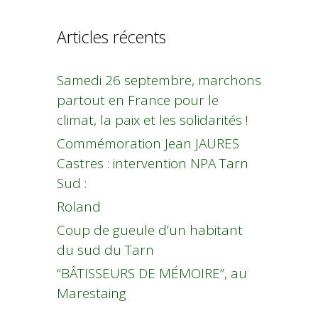
Articles récents
Samedi 26 septembre, marchons
partout en France pour le
climat, la paix et les solidarités !
Commémoration Jean JAURES
Castres : intervention NPA Tarn
Sud :
Roland
Coup de gueule d’un habitant
du sud du Tarn
“BÂTISSEURS DE MÉMOIRE”, au
Marestaing