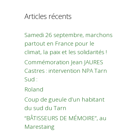
Articles récents
Samedi 26 septembre, marchons
partout en France pour le
climat, la paix et les solidarités !
Commémoration Jean JAURES
Castres : intervention NPA Tarn
Sud :
Roland
Coup de gueule d’un habitant
du sud du Tarn
“BÂTISSEURS DE MÉMOIRE”, au
Marestaing