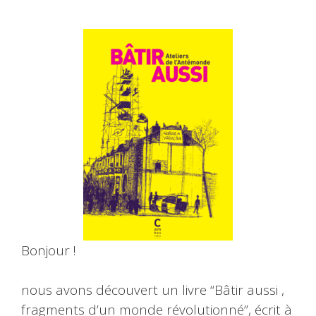
Bonjour !
nous avons découvert un livre “Bâtir aussi ,
fragments d’un monde révolutionné”, écrit à