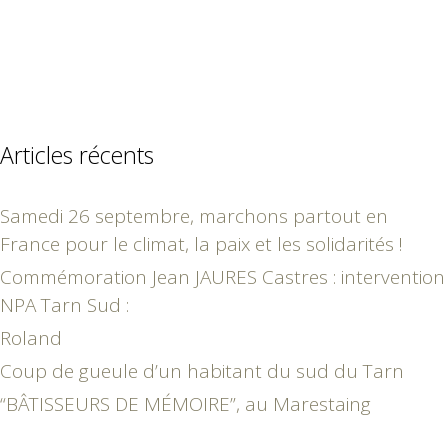
Articles récents
Samedi 26 septembre, marchons partout en
France pour le climat, la paix et les solidarités !
Commémoration Jean JAURES Castres : intervention
NPA Tarn Sud :
Roland
Coup de gueule d’un habitant du sud du Tarn
“BÂTISSEURS DE MÉMOIRE”, au Marestaing