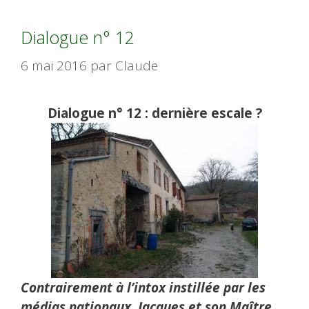
Dialogue n° 12
6 mai 2016
par
Claude
Dialogue n° 12 : dernière escale ?
Contrairement à l’intox instillée par les
médias nationaux, Jacques et son Maître