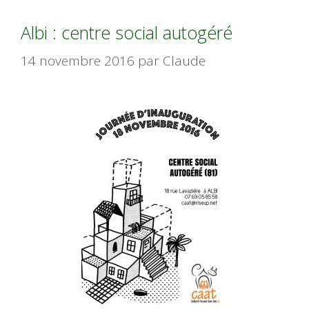
Albi : centre social autogéré
14 novembre 2016
par
Claude