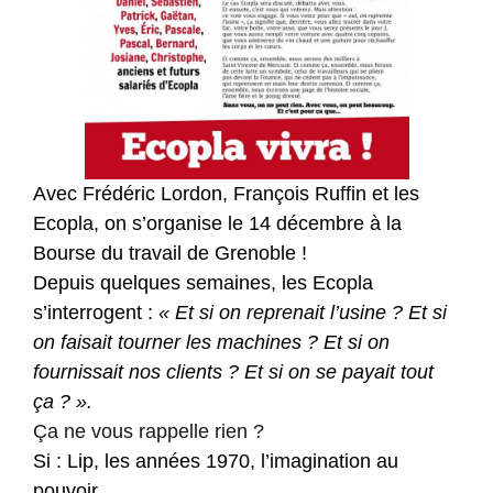
Avec Frédéric Lordon, François Ruffin et les
Ecopla, on s’organise le 14 décembre à la
Bourse du travail de Grenoble !
Depuis quelques semaines, les Ecopla
s’interrogent :
« Et si on reprenait l’usine ? Et si
on faisait tourner les machines ? Et si on
fournissait nos clients ? Et si on se payait tout
ça ? ».
Ça ne vous rappelle rien ?
Si : Lip, les années 1970, l’imagination au
pouvoir.