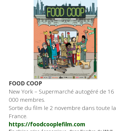
FOOD COOP
New York – Supermarché autogéré de 16
000 membres.
Sortie du film le 2 novembre dans toute la
France.
https://foodcooplefilm.com