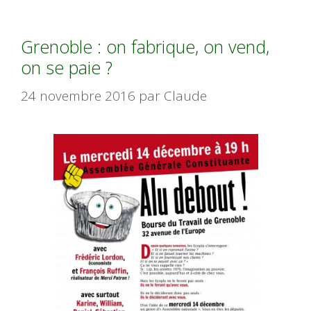
Grenoble : on fabrique, on vend,
on se paie ?
24 novembre 2016
par
Claude