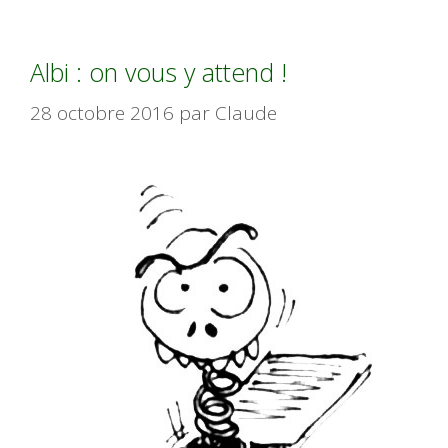
Albi : on vous y attend !
28 octobre 2016
par
Claude