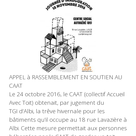
APPEL à RASSEMBLEMENT EN SOUTIEN AU
CAAT
Le 24 octobre 2016, le CAAT (collectif Accueil
Avec Toit) obtenait, par jugement du
TGI d’Albi, la trêve hivernale pour les
bâtiments qu’il occupe au 18 rue Lavazière à
Albi. Cette mesure permettait aux personnes