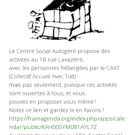
Le Centre Social Autogéré propose des
activités au 18 rue Lavazière,
avec les personnes hébergées par le CAAT
(Collectif Accueil Avec Toit)
mais pas seulement, puisque ces activités
sont ouvertes à tous, et vous
pouvez en proposer vous même !
Notez ce lien et gardez le en favoris !
https://framagenda.org/index.php/apps/cale
ndar/public/KAH00SYM081AYL7Z