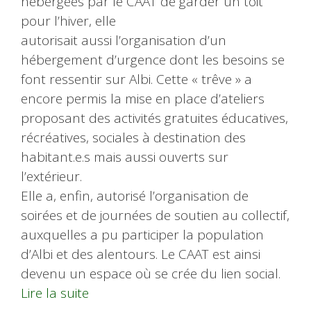
hébergées par le CAAT de garder un toit
pour l’hiver, elle
autorisait aussi l’organisation d’un
hébergement d’urgence dont les besoins se
font ressentir sur Albi. Cette « trêve » a
encore permis la mise en place d’ateliers
proposant des activités gratuites éducatives,
récréatives, sociales à destination des
habitant.e.s mais aussi ouverts sur
l’extérieur.
Elle a, enfin, autorisé l’organisation de
soirées et de journées de soutien au collectif,
auxquelles a pu participer la population
d’Albi et des alentours. Le CAAT est ainsi
devenu un espace où se crée du lien social.
Lire la suite