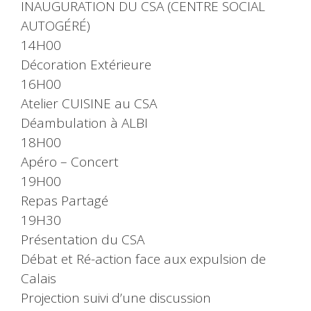
INAUGURATION DU CSA (CENTRE SOCIAL
AUTOGÉRÉ)
14H00
Décoration Extérieure
16H00
Atelier CUISINE au CSA
Déambulation à ALBI
18H00
Apéro – Concert
19H00
Repas Partagé
19H30
Présentation du CSA
Débat et Ré-action face aux expulsion de
Calais
Projection suivi d’une discussion