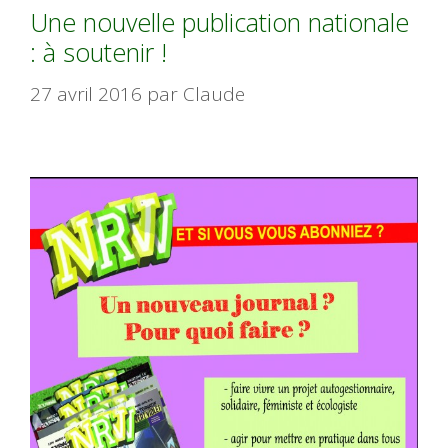
Une nouvelle publication nationale
: à soutenir !
27 avril 2016
par
Claude