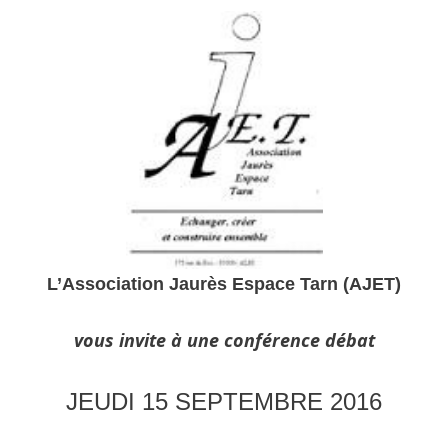
L’Association Jaurès Espace Tarn (AJET)
vous invite à une conférence débat
JEUDI 15 SEPTEMBRE
2016