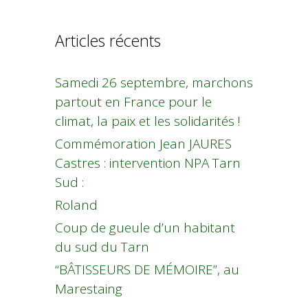
Articles récents
Samedi 26 septembre, marchons
partout en France pour le
climat, la paix et les solidarités !
Commémoration Jean JAURES
Castres : intervention NPA Tarn
Sud :
Roland
Coup de gueule d’un habitant
du sud du Tarn
“BÂTISSEURS DE MÉMOIRE”, au
Marestaing