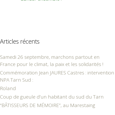
Articles récents
Samedi 26 septembre, marchons partout en
France pour le climat, la paix et les solidarités !
Commémoration Jean JAURES Castres : intervention
NPA Tarn Sud :
Roland
Coup de gueule d’un habitant du sud du Tarn
“BÂTISSEURS DE MÉMOIRE”, au Marestaing