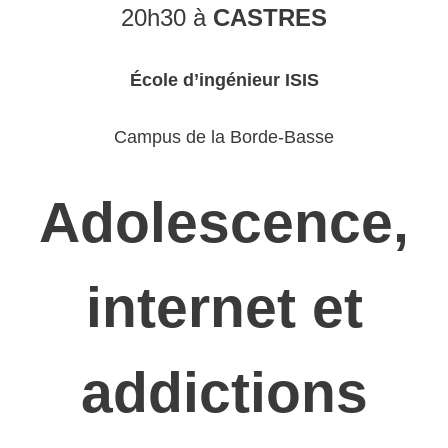
20h30 à
CASTRES
École d’ingénieur ISIS
Campus de la Borde-Basse
Adolescence,
internet et
addictions