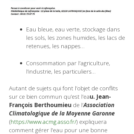
Eau bleue, eau verte, stockage dans
les sols, les zones humides, les lacs de
retenues, les nappes…
Consommation par l’agriculture,
l’industrie, les particuliers…
Autant de sujets qui font l’objet de conflits
sur ce bien commun qu’est l’ea
u. Jean-
François Berthoumieu
de l’
Association
Climatologique de la Moyenne Garonne
(
https://www.acmg.asso.fr/
) expliquera
comment gérer l’eau pour une bonne