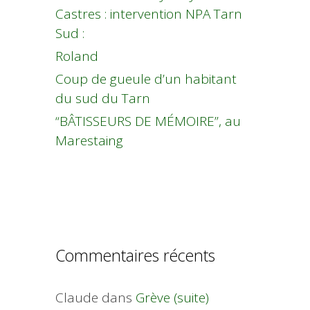
Castres : intervention NPA Tarn
Sud :
Roland
Coup de gueule d’un habitant
du sud du Tarn
“BÂTISSEURS DE MÉMOIRE”, au
Marestaing
Commentaires récents
Claude
dans
Grève (suite)