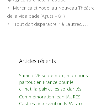
Morenica et Yodel au Nouveau Théâtre
de la Vidalbade (Aguts – 81)
“Tout doit disparaitre !” à Lautrec. . . .
Articles récents
Samedi 26 septembre, marchons
partout en France pour le
climat, la paix et les solidarités !
Commémoration Jean JAURES
Castres : intervention NPA Tarn