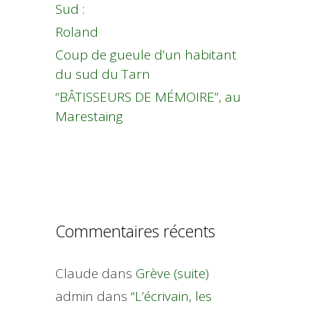
Sud :
Roland
Coup de gueule d’un habitant
du sud du Tarn
“BÂTISSEURS DE MÉMOIRE”, au
Marestaing
Commentaires récents
Claude
dans
Grève (suite)
admin
dans
“L’écrivain, les