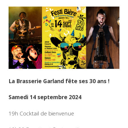
La Brasserie Garland fête ses 30 ans !
Samedi 14 septembre 2024
19h Cocktail de bienvenue