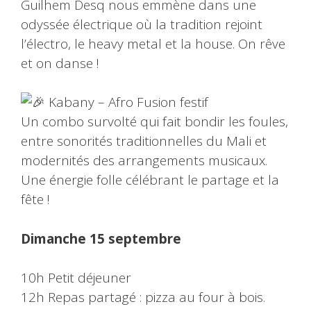
Guilhem Desq nous emmène dans une
odyssée électrique où la tradition rejoint
l’électro, le heavy metal et la house. On rêve
et on danse !
Kabany – Afro Fusion festif
Un combo survolté qui fait bondir les foules,
entre sonorités traditionnelles du Mali et
modernités des arrangements musicaux.
Une énergie folle célébrant le partage et la
fête !
Dimanche 15 septembre
10h Petit déjeuner
12h Repas partagé : pizza au four à bois.