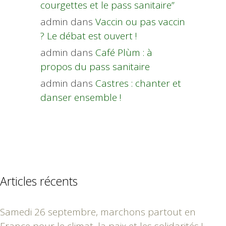
courgettes et le pass sanitaire”
admin
dans
Vaccin ou pas vaccin
? Le débat est ouvert !
admin
dans
Café Plùm : à
propos du pass sanitaire
admin
dans
Castres : chanter et
danser ensemble !
Articles récents
Samedi 26 septembre, marchons partout en