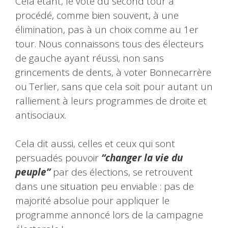
Cela étant, le vote du second tour a
procédé, comme bien souvent, à une
élimination, pas à un choix comme au 1er
tour. Nous connaissons tous des électeurs
de gauche ayant réussi, non sans
grincements de dents, à voter Bonnecarrère
ou Terlier, sans que cela soit pour autant un
ralliement à leurs programmes de droite et
antisociaux.
Cela dit aussi, celles et ceux qui sont
persuadés pouvoir
“changer la vie du
peuple”
par des élections, se retrouvent
dans une situation peu enviable : pas de
majorité absolue pour appliquer le
programme annoncé lors de la campagne