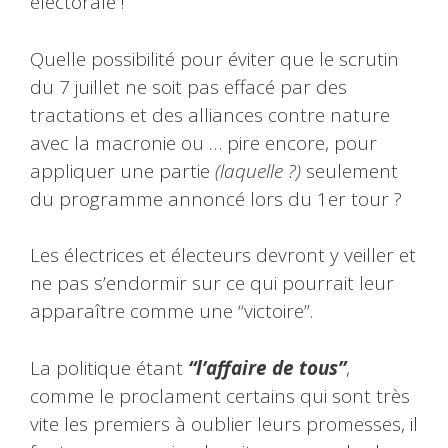
électorale !
Quelle possibilité pour éviter que le scrutin
du 7 juillet ne soit pas effacé par des
tractations et des alliances contre nature
avec la macronie ou … pire encore, pour
appliquer une partie
(laquelle ?)
seulement
du programme annoncé lors du 1er tour ?
Les électrices et électeurs devront y veiller et
ne pas s’endormir sur ce qui pourrait leur
apparaître comme une “victoire”.
La politique étant
“l’affaire de tous”
,
comme le proclament certains qui sont très
vite les premiers à oublier leurs promesses, il