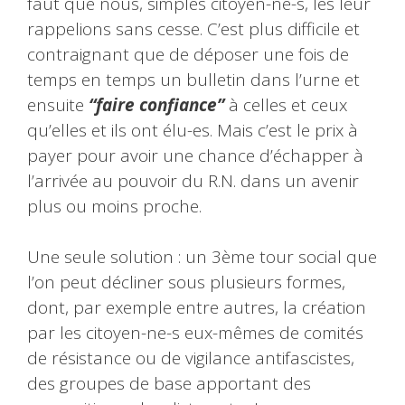
faut que nous, simples citoyen-ne-s, les leur
rappelions sans cesse. C’est plus difficile et
contraignant que de déposer une fois de
temps en temps un bulletin dans l’urne et
ensuite
“faire confiance”
à celles et ceux
qu’elles et ils ont élu-es. Mais c’est le prix à
payer pour avoir une chance d’échapper à
l’arrivée au pouvoir du R.N. dans un avenir
plus ou moins proche.
Une seule solution : un 3ème tour social que
l’on peut décliner sous plusieurs formes,
dont, par exemple entre autres, la création
par les citoyen-ne-s eux-mêmes de comités
de résistance ou de vigilance antifascistes,
des groupes de base apportant des