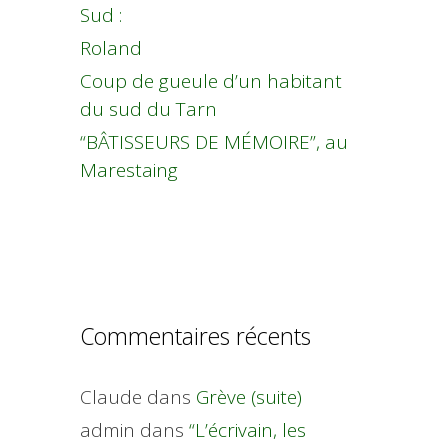
Sud :
Roland
Coup de gueule d’un habitant
du sud du Tarn
“BÂTISSEURS DE MÉMOIRE”, au
Marestaing
Commentaires récents
Claude
dans
Grève (suite)
admin
dans
“L’écrivain, les