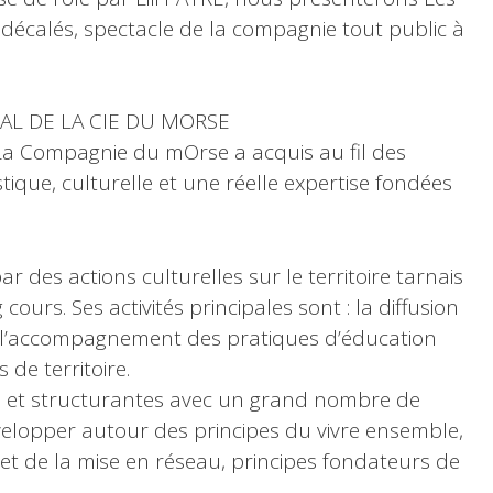
 décalés, spectacle de la compagnie tout public à
VAL DE LA CIE DU MORSE
 La Compagnie du mOrse a acquis au fil des
tique, culturelle et une réelle expertise fondées
des actions culturelles sur le territoire tarnais
ours. Ses activités principales sont : la diffusion
et l’accompagnement des pratiques d’éducation
 de territoire.
es et structurantes avec un grand nombre de
évelopper autour des principes du vivre ensemble,
 et de la mise en réseau, principes fondateurs de