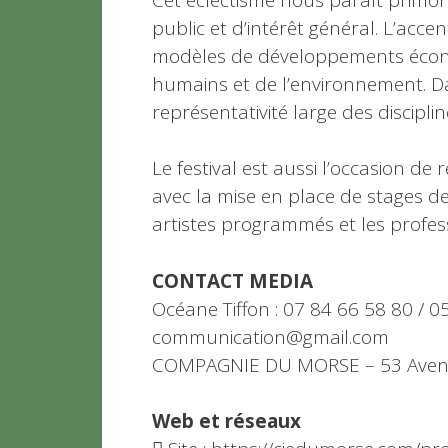
public et d’intérêt général. L’acce
modèles de développements écono
humains et de l’environnement. D
représentativité large des discipli
Le festival est aussi l’occasion d
avec la mise en place de stages de
artistes programmés et les profess
CONTACT MEDIA
Océane Tiffon : 07 84 66 58 80 / 0
communication@gmail.com
COMPAGNIE DU MORSE – 53 Avenue
Web et réseaux