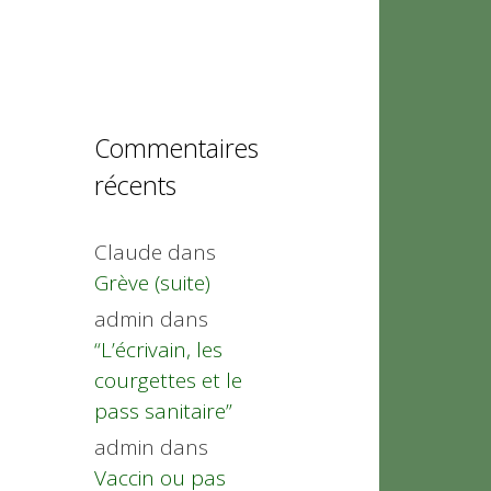
Commentaires
récents
Claude
dans
Grève (suite)
admin
dans
“L’écrivain, les
courgettes et le
pass sanitaire”
admin
dans
Vaccin ou pas