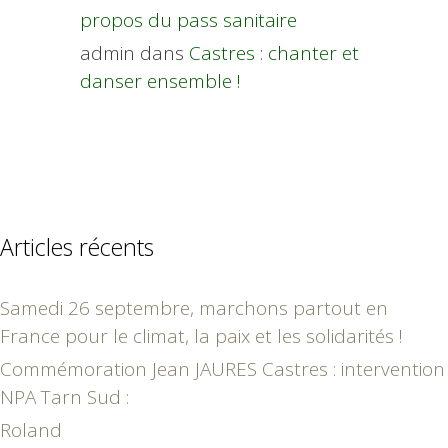
propos du pass sanitaire
admin
dans
Castres : chanter et
danser ensemble !
Articles récents
Samedi 26 septembre, marchons partout en
France pour le climat, la paix et les solidarités !
Commémoration Jean JAURES Castres : intervention
NPA Tarn Sud :
Roland