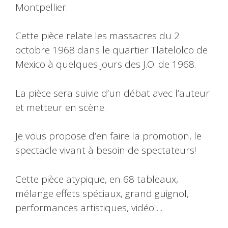
Montpellier.
Cette pièce relate les massacres du 2
octobre 1968 dans le quartier Tlatelolco de
Mexico à quelques jours des J.O. de 1968.
La pièce sera suivie d’un débat avec l’auteur
et metteur en scène.
Je vous propose d’en faire la promotion, le
spectacle vivant à besoin de spectateurs!
Cette pièce atypique, en 68 tableaux,
mélange effets spéciaux, grand guignol,
performances artistiques, vidéo….