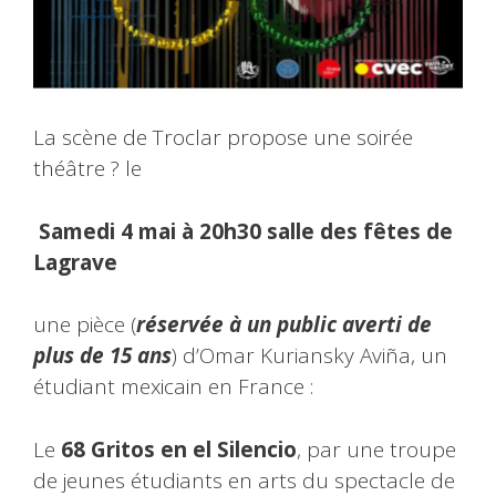
La scène de Troclar propose une soirée
théâtre ? le
Samedi 4 mai à 20h30 salle des fêtes de
Lagrave
une pièce (
réservée à un public averti de
plus de 15 ans
) d’Omar Kuriansky Aviña, un
étudiant mexicain en France :
Le
68 Gritos en el Silencio
, par une troupe
de jeunes étudiants en arts du spectacle de