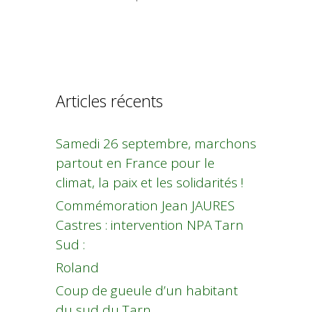
Articles récents
Samedi 26 septembre, marchons
partout en France pour le
climat, la paix et les solidarités !
Commémoration Jean JAURES
Castres : intervention NPA Tarn
Sud :
Roland
Coup de gueule d’un habitant
du sud du Tarn